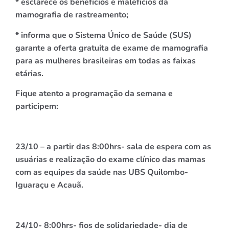
* esclarece os benefícios e malefícios da
mamografia de rastreamento;
* informa que o Sistema Único de Saúde (SUS)
garante a oferta gratuita de exame de mamografia
para as mulheres brasileiras em todas as faixas
etárias.
Fique atento a programação da semana e
participem:
23/10 – a partir das 8:00hrs- sala de espera com as
usuárias e realização do exame clínico das mamas
com as equipes da saúde nas UBS Quilombo-
Iguaraçu e Acauã.
24/10- 8:00hrs- fios de solidariedade- dia de