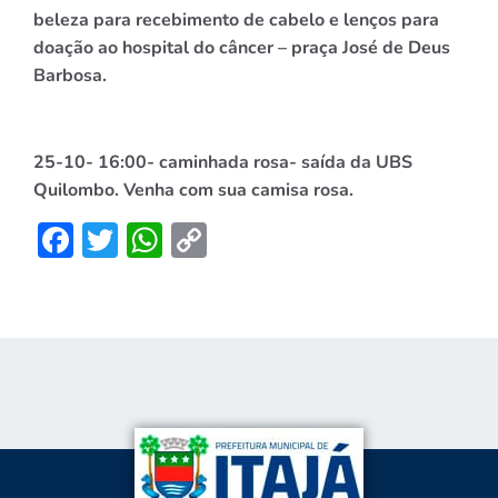
beleza para recebimento de cabelo e lenços para
doação ao hospital do câncer – praça José de Deus
Barbosa.
25-10- 16:00- caminhada rosa- saída da UBS
Quilombo. Venha com sua camisa rosa.
Facebook
Twitter
WhatsApp
Copy
Link