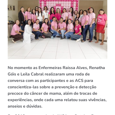
No momento as Enfermeiras Raissa Alves, Renatha
Góis e Leila Cabral realizaram uma roda de
conversa com as participantes e as ACS para
conscientiza-las sobre a prevenção e detecção
precoce do câncer de mama, além de trocas de
experiências, onde cada uma relatou suas vivências,
anseios e dúvidas.