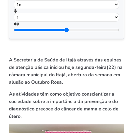
A Secretaria de Saúde de Itajá através das equipes
de atenção básica iniciou hoje segunda-feira(22)
na
câmara municipal do Itajá
,
abertura da semana
em
alusão ao Outubro Rosa.
As atividades têm como objetivo conscientizar a
sociedade sobre a importância da prevenção e do
diagnóstico precoce do câncer de mama e colo de
útero.