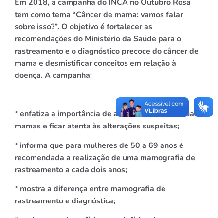
Em 2018, a campanha do INCA no Outubro Rosa
tem como tema “Câncer de mama: vamos falar
sobre isso?”. O objetivo é fortalecer as
recomendações do Ministério da Saúde para o
rastreamento e o diagnóstico precoce do câncer de
mama e desmistificar conceitos em relação à
doença. A campanha:
* enfatiza a importância de a mulher conhecer suas
mamas e ficar atenta às alterações suspeitas;
* informa que para mulheres de 50 a 69 anos é
recomendada a realização de uma mamografia de
rastreamento a cada dois anos;
* mostra a diferença entre mamografia de
rastreamento e diagnóstica;