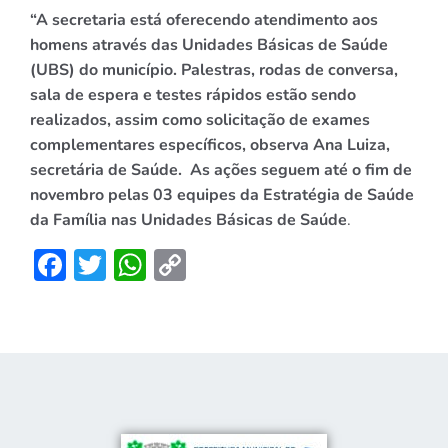
“A secretaria está oferecendo atendimento aos
homens através das Unidades Básicas de Saúde
(UBS) do município. Palestras, rodas de conversa,
sala de espera e testes rápidos estão sendo
realizados, assim como solicitação de exames
complementares específicos, observa Ana Luiza,
secretária de Saúde. As ações seguem até o fim de
novembro pelas 03 equipes da Estratégia de Saúde
da Família nas Unidades Básicas de Saúde
.
Facebook
Twitter
WhatsApp
Copy
Link