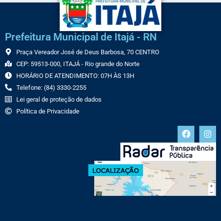
Prefeitura Municipal de Itajá - RN
Praça Vereador José de Deus Barbosa, 70 CENTRO
CEP: 59513-000, ITAJÁ - Rio grande do Norte
HORÁRIO DE ATENDIMENTO: 07H ÀS 13H
Telefone: (84) 3330-2255
Lei geral de proteção de dados
Política de Privacidade