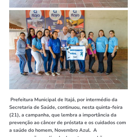
Prefeitura Municipal de Itajá, por intermédio da
Secretaria de Saúde, continuou, nesta quinta-feira
(21), a campanha, que lembra a importância da
prevenção ao câncer de próstata e os cuidados com
a saúde do homem, Novembro Azul. A