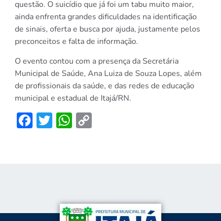
questão. O suicídio que já foi um tabu muito maior,
ainda enfrenta grandes dificuldades na identificação
de sinais, oferta e busca por ajuda, justamente pelos
preconceitos e falta de informação.
O evento contou com a presença da Secretária
Municipal de Saúde, Ana Luiza de Souza Lopes, além
de profissionais da saúde, e das redes de educação
municipal e estadual de Itajá/RN.
Facebook
Twitter
WhatsApp
Copy
Link