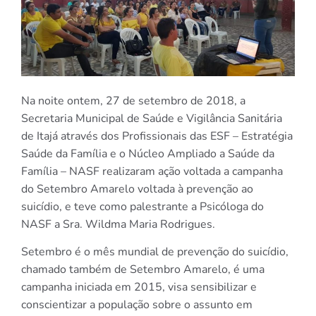
Na noite ontem, 27 de setembro de 2018, a
Secretaria Municipal de Saúde e Vigilância Sanitária
de Itajá através dos Profissionais das ESF – Estratégia
Saúde da Família e o Núcleo Ampliado a Saúde da
Família – NASF realizaram ação voltada a campanha
do Setembro Amarelo voltada à prevenção ao
suicídio, e teve como palestrante a Psicóloga do
NASF a Sra. Wildma Maria Rodrigues.
Setembro é o mês mundial de prevenção do suicídio,
chamado também de Setembro Amarelo, é uma
campanha iniciada em 2015, visa sensibilizar e
conscientizar a população sobre o assunto em