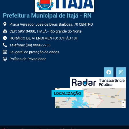
Prefeitura Municipal de Itajá - RN
Praça Vereador José de Deus Barbosa, 70 CENTRO
CEP: 59513-000, ITAJÁ - Rio grande do Norte
HORÁRIO DE ATENDIMENTO: 07H ÀS 13H
Telefone: (84) 3330-2255
Lei geral de proteção de dados
Política de Privacidade