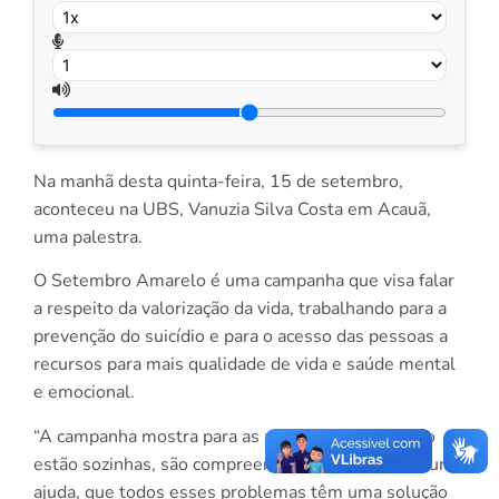
Na manhã desta quinta-feira, 15 de setembro,
aconteceu na UBS, Vanuzia Silva Costa em Acauã,
uma palestra.
O Setembro Amarelo é uma campanha que visa falar
a respeito da valorização da vida, trabalhando para a
prevenção do suicídio e para o acesso das pessoas a
recursos para mais qualidade de vida e saúde mental
e emocional.
“A campanha mostra para as pessoas que elas não
estão sozinhas, são compreendidas e podem procurar
ajuda, que todos esses problemas têm uma solução