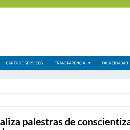
CARTA DE SERVIÇOS
TRANSPARÊNCIA
FALA CIDADÃO
aliza palestras de conscienti