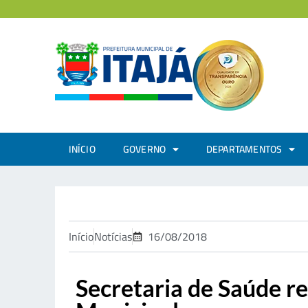
INÍCIO
GOVERNO
DEPARTAMENTOS
Início
Notícias
16/08/2018
Secretaria de Saúde re