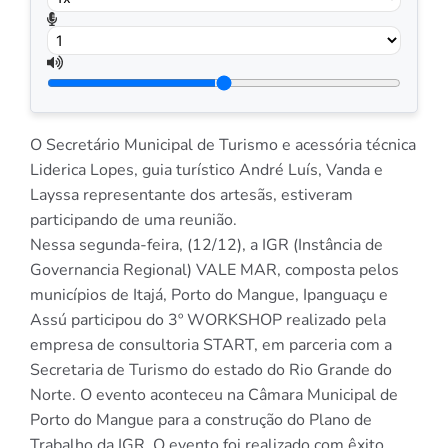
O Secretário Municipal de Turismo e acessória técnica
Liderica Lopes, guia turístico André Luís, Vanda e
Layssa representante dos artesãs, estiveram
participando de uma reunião.
Nessa segunda-feira, (12/12), a IGR (Instância de
Governancia Regional) VALE MAR, composta pelos
municípios de Itajá, Porto do Mangue, Ipanguaçu e
Assú participou do 3º WORKSHOP realizado pela
empresa de consultoria START, em parceria com a
Secretaria de Turismo do estado do Rio Grande do
Norte. O evento aconteceu na Câmara Municipal de
Porto do Mangue para a construção do Plano de
Trabalho da IGR. O evento foi realizado com êxito