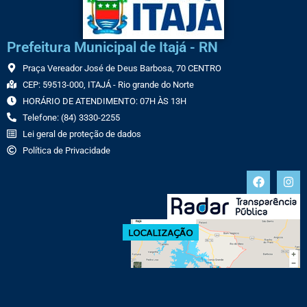
Prefeitura Municipal de Itajá - RN
Praça Vereador José de Deus Barbosa, 70 CENTRO
CEP: 59513-000, ITAJÁ - Rio grande do Norte
HORÁRIO DE ATENDIMENTO: 07H ÀS 13H
Telefone: (84) 3330-2255
Lei geral de proteção de dados
Política de Privacidade