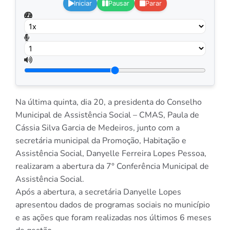
Iniciar
Pausar
Parar
Na última quinta, dia 20, a presidenta do Conselho
Municipal de Assistência Social – CMAS, Paula de
Cássia Silva Garcia de Medeiros, junto com a
secretária municipal da Promoção, Habitação e
Assistência Social, Danyelle Ferreira Lopes Pessoa,
realizaram a abertura da 7° Conferência Municipal de
Assist
ência Social.
Após a abertura, a secretária Danyelle Lopes
apresentou dados de programas sociais no município
e as ações que foram realizadas nos últimos 6 meses