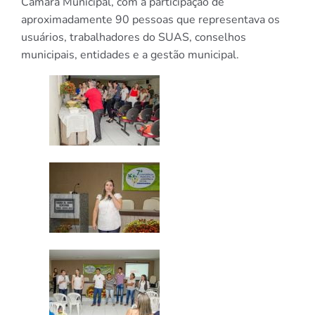
Câmara Municipal, com a participação de
aproximadamente 90 pessoas que representava os
usuários, trabalhadores do SUAS, conselhos
municipais, entidades e a gestão municipal.