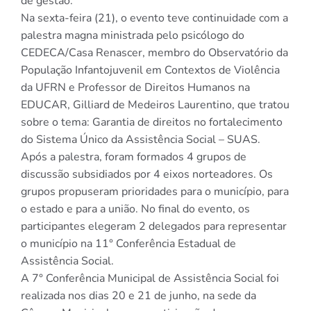
de gestão.
Na sexta-feira (21), o evento teve continuidade com a
palestra magna ministrada pelo psicólogo do
CEDECA/Casa Renascer, membro do Observatório da
População Infantojuvenil em Contextos de Violência
da UFRN e Professor de Direitos Humanos na
EDUCAR, Gilliard de Medeiros Laurentino, que tratou
sobre o tema: Garantia de direitos no fortalecimento
do Sistema Único da Assistência Social – SUAS.
Após a palestra, foram formados 4 grupos de
discussão subsidiados por 4 eixos norteadores. Os
grupos propuseram prioridades para o município, para
o estado e para a união. No final do evento, os
participantes elegeram 2 delegados para representar
o município na 11° Conferência Estadual de
Assistência Social.
A 7° Conferência Municipal de Assistência Social foi
realizada nos dias 20 e 21 de junho, na sede da