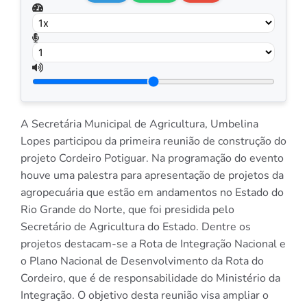
A Secretária Municipal de Agricultura, Umbelina
Lopes participou da primeira reunião de construção do
projeto Cordeiro Potiguar. Na programação do evento
houve uma palestra para apresentação de projetos da
agropecuária que estão em andamentos no Estado do
Rio Grande do Norte, que foi presidida pelo
Secretário de Agricultura do Estado. Dentre os
projetos destacam-se a Rota de Integração Nacional e
o Plano Nacional de Desenvolvimento da Rota do
Cordeiro, que é de responsabilidade do Ministério da
Integração. O objetivo desta reunião visa ampliar o