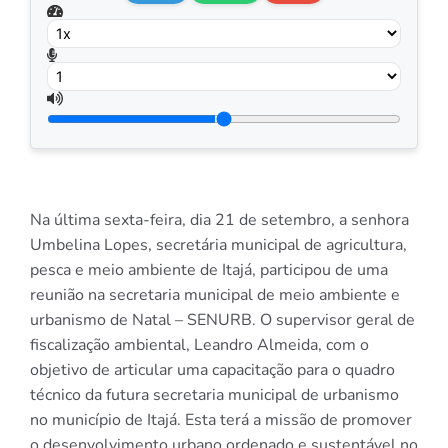
Na última sexta-feira, dia 21 de setembro, a senhora
Umbelina Lopes, secretária municipal de agricultura,
pesca e meio ambiente de Itajá, participou de uma
reunião na secretaria municipal de meio ambiente e
urbanismo de Natal – SENURB. O supervisor geral de
fiscalização ambiental, Leandro Almeida, com o
objetivo de articular uma capacitação para o quadro
técnico da futura secretaria municipal de urbanismo
no município de Itajá. Esta terá a missão de promover
o desenvolvimento urbano ordenado e sustentável no