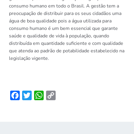
consumo humano em todo o Brasil. A gestão tem a
preocupação de distribuir para os seus cidadãos uma
água de boa qualidade pois a água utilizada para
consumo humano é um bem essencial que garante
saúde e qualidade de vida à população, quando
distribuída em quantidade suficiente e com qualidade
que atenda ao padrão de potabilidade estabelecido na
legislação vigente.
Facebook
Twitter
WhatsApp
Copy
Link