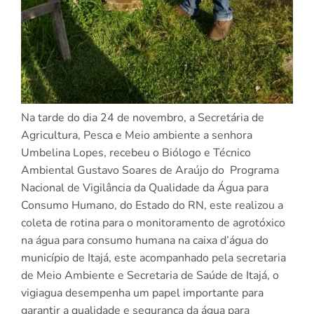
Na tarde do dia 24 de novembro, a Secretária de
Agricultura, Pesca e Meio ambiente a senhora
Umbelina Lopes, recebeu o Biólogo e Técnico
Ambiental Gustavo Soares de Araújo do Programa
Nacional de Vigilância da Qualidade da Água para
Consumo Humano, do Estado do RN, este realizou a
coleta de rotina para o monitoramento de agrotóxico
na água para consumo humana na caixa d’água do
município de Itajá, este acompanhado pela secretaria
de Meio Ambiente e Secretaria de Saúde de Itajá, o
vigiagua desempenha um papel importante para
garantir a qualidade e segurança da água para