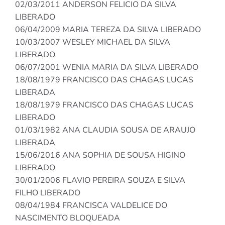
02/03/2011 ANDERSON FELICIO DA SILVA
LIBERADO
06/04/2009 MARIA TEREZA DA SILVA LIBERADO
10/03/2007 WESLEY MICHAEL DA SILVA
LIBERADO
06/07/2001 WENIA MARIA DA SILVA LIBERADO
18/08/1979 FRANCISCO DAS CHAGAS LUCAS
LIBERADA
18/08/1979 FRANCISCO DAS CHAGAS LUCAS
LIBERADO
01/03/1982 ANA CLAUDIA SOUSA DE ARAUJO
LIBERADA
15/06/2016 ANA SOPHIA DE SOUSA HIGINO
LIBERADO
30/01/2006 FLAVIO PEREIRA SOUZA E SILVA
FILHO LIBERADO
08/04/1984 FRANCISCA VALDELICE DO
NASCIMENTO BLOQUEADA