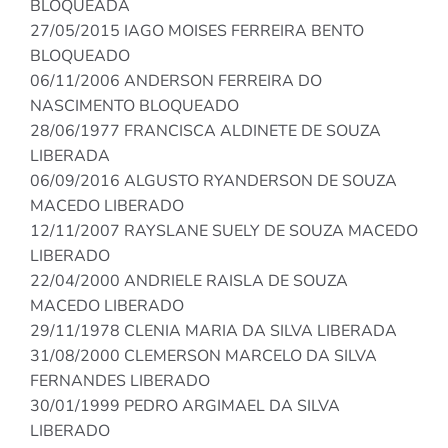
BLOQUEADA
27/05/2015 IAGO MOISES FERREIRA BENTO
BLOQUEADO
06/11/2006 ANDERSON FERREIRA DO
NASCIMENTO BLOQUEADO
28/06/1977 FRANCISCA ALDINETE DE SOUZA
LIBERADA
06/09/2016 ALGUSTO RYANDERSON DE SOUZA
MACEDO LIBERADO
12/11/2007 RAYSLANE SUELY DE SOUZA MACEDO
LIBERADO
22/04/2000 ANDRIELE RAISLA DE SOUZA
MACEDO LIBERADO
29/11/1978 CLENIA MARIA DA SILVA LIBERADA
31/08/2000 CLEMERSON MARCELO DA SILVA
FERNANDES LIBERADO
30/01/1999 PEDRO ARGIMAEL DA SILVA
LIBERADO