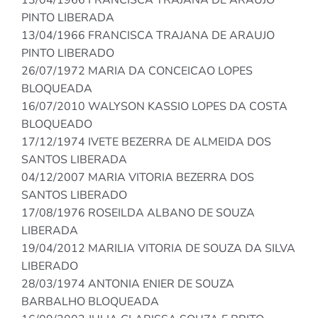
13/04/1966 FRANCISCA TRAJANA DE ARAUJO
PINTO LIBERADA
13/04/1966 FRANCISCA TRAJANA DE ARAUJO
PINTO LIBERADO
26/07/1972 MARIA DA CONCEICAO LOPES
BLOQUEADA
16/07/2010 WALYSON KASSIO LOPES DA COSTA
BLOQUEADO
17/12/1974 IVETE BEZERRA DE ALMEIDA DOS
SANTOS LIBERADA
04/12/2007 MARIA VITORIA BEZERRA DOS
SANTOS LIBERADO
17/08/1976 ROSEILDA ALBANO DE SOUZA
LIBERADA
19/04/2012 MARILIA VITORIA DE SOUZA DA SILVA
LIBERADO
28/03/1974 ANTONIA ENIER DE SOUZA
BARBALHO BLOQUEADA