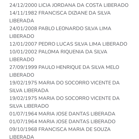
24/12/2000 LICIA JORDANA DA COSTA LIBERADO
14/11/1982 FRANCISCA DIZIANE DA SILVA
LIBERADA
24/01/2008 PABLO LEONARDO SILVA LIMA
LIBERADO
12/01/2007 PEDRO LUCAS SILVA LIMA LIBERADO
10/01/2002 PALOMA RIQUENIA DA SILVA
LIBERADO
27/09/1999 PAULO HENRIQUE DA SILVA MELO
LIBERADO
19/02/1975 MARIA DO SOCORRO VICENTE DA
SILVA LIBERADA
19/02/1975 MARIA DO SOCORRO VICENTE DA
SILVA LIBERADO
01/07/1964 MARIA JOSE DANTAS LIBERADA
01/07/1964 MARIA JOSE DANTAS LIBERADO
09/10/1968 FRANCISCA MARIA DE SOUZA
LIBERADA