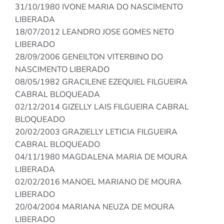
31/10/1980 IVONE MARIA DO NASCIMENTO
LIBERADA
18/07/2012 LEANDRO JOSE GOMES NETO
LIBERADO
28/09/2006 GENEILTON VITERBINO DO
NASCIMENTO LIBERADO
08/05/1982 GRACILENE EZEQUIEL FILGUEIRA
CABRAL BLOQUEADA
02/12/2014 GIZELLY LAIS FILGUEIRA CABRAL
BLOQUEADO
20/02/2003 GRAZIELLY LETICIA FILGUEIRA
CABRAL BLOQUEADO
04/11/1980 MAGDALENA MARIA DE MOURA
LIBERADA
02/02/2016 MANOEL MARIANO DE MOURA
LIBERADO
20/04/2004 MARIANA NEUZA DE MOURA
LIBERADO