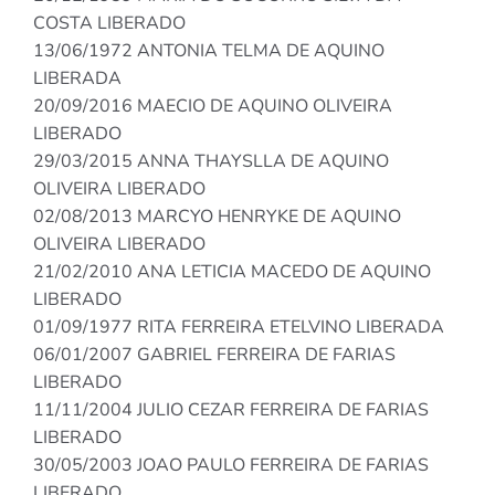
COSTA LIBERADO
13/06/1972 ANTONIA TELMA DE AQUINO
LIBERADA
20/09/2016 MAECIO DE AQUINO OLIVEIRA
LIBERADO
29/03/2015 ANNA THAYSLLA DE AQUINO
OLIVEIRA LIBERADO
02/08/2013 MARCYO HENRYKE DE AQUINO
OLIVEIRA LIBERADO
21/02/2010 ANA LETICIA MACEDO DE AQUINO
LIBERADO
01/09/1977 RITA FERREIRA ETELVINO LIBERADA
06/01/2007 GABRIEL FERREIRA DE FARIAS
LIBERADO
11/11/2004 JULIO CEZAR FERREIRA DE FARIAS
LIBERADO
30/05/2003 JOAO PAULO FERREIRA DE FARIAS
LIBERADO