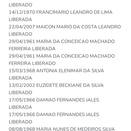
LIBERADO
14/12/1970 FRANCIMARIO LEANDRO DE LIMA
LIBERADA
22/04/2007 MAICON MARIO DA COSTA LEANDRO
LIBERADO
29/04/1961 MARIA DA CONCEICAO MACHADO
FERREIRA LIBERADA
29/04/1961 MARIA DA CONCEICAO MACHADO
FERREIRA LIBERADO
15/03/1968 ANTONIA ELENIMAR DA SILVA
LIBERADA
13/02/2002 EUZIDETE BECKIANE DA SILVA
LIBERADO
17/05/1966 DAMIAO FERNANDES JALES
LIBERADA
17/05/1966 DAMIAO FERNANDES JALES
LIBERADO
08/08/1968 MARIA NUNES DE MEDEIROS SILVA