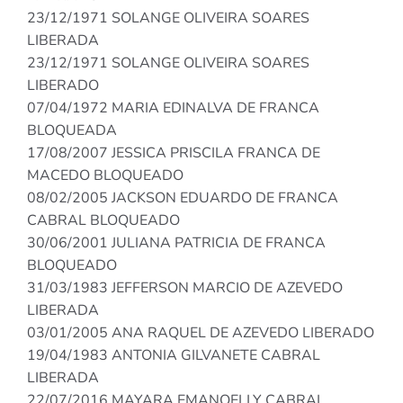
23/12/1971 SOLANGE OLIVEIRA SOARES
LIBERADA
23/12/1971 SOLANGE OLIVEIRA SOARES
LIBERADO
07/04/1972 MARIA EDINALVA DE FRANCA
BLOQUEADA
17/08/2007 JESSICA PRISCILA FRANCA DE
MACEDO BLOQUEADO
08/02/2005 JACKSON EDUARDO DE FRANCA
CABRAL BLOQUEADO
30/06/2001 JULIANA PATRICIA DE FRANCA
BLOQUEADO
31/03/1983 JEFFERSON MARCIO DE AZEVEDO
LIBERADA
03/01/2005 ANA RAQUEL DE AZEVEDO LIBERADO
19/04/1983 ANTONIA GILVANETE CABRAL
LIBERADA
22/07/2016 MAYARA EMANOELLY CABRAL