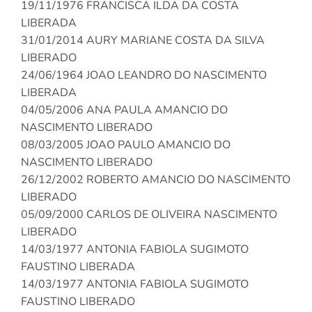
19/11/1976 FRANCISCA ILDA DA COSTA
LIBERADA
31/01/2014 AURY MARIANE COSTA DA SILVA
LIBERADO
24/06/1964 JOAO LEANDRO DO NASCIMENTO
LIBERADA
04/05/2006 ANA PAULA AMANCIO DO
NASCIMENTO LIBERADO
08/03/2005 JOAO PAULO AMANCIO DO
NASCIMENTO LIBERADO
26/12/2002 ROBERTO AMANCIO DO NASCIMENTO
LIBERADO
05/09/2000 CARLOS DE OLIVEIRA NASCIMENTO
LIBERADO
14/03/1977 ANTONIA FABIOLA SUGIMOTO
FAUSTINO LIBERADA
14/03/1977 ANTONIA FABIOLA SUGIMOTO
FAUSTINO LIBERADO