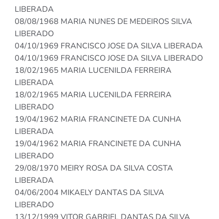
LIBERADA
08/08/1968 MARIA NUNES DE MEDEIROS SILVA
LIBERADO
04/10/1969 FRANCISCO JOSE DA SILVA LIBERADA
04/10/1969 FRANCISCO JOSE DA SILVA LIBERADO
18/02/1965 MARIA LUCENILDA FERREIRA
LIBERADA
18/02/1965 MARIA LUCENILDA FERREIRA
LIBERADO
19/04/1962 MARIA FRANCINETE DA CUNHA
LIBERADA
19/04/1962 MARIA FRANCINETE DA CUNHA
LIBERADO
29/08/1970 MEIRY ROSA DA SILVA COSTA
LIBERADA
04/06/2004 MIKAELY DANTAS DA SILVA
LIBERADO
13/12/1999 VITOR GABRIEL DANTAS DA SILVA