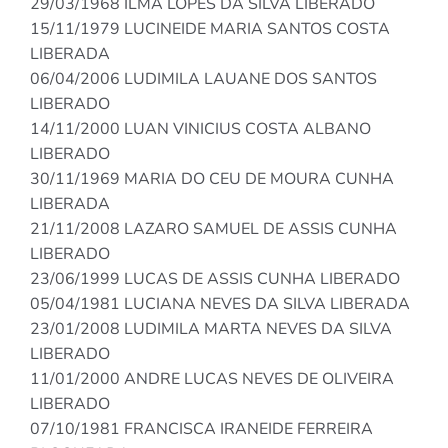
29/03/1968 ILMA LOPES DA SILVA LIBERADO
15/11/1979 LUCINEIDE MARIA SANTOS COSTA
LIBERADA
06/04/2006 LUDIMILA LAUANE DOS SANTOS
LIBERADO
14/11/2000 LUAN VINICIUS COSTA ALBANO
LIBERADO
30/11/1969 MARIA DO CEU DE MOURA CUNHA
LIBERADA
21/11/2008 LAZARO SAMUEL DE ASSIS CUNHA
LIBERADO
23/06/1999 LUCAS DE ASSIS CUNHA LIBERADO
05/04/1981 LUCIANA NEVES DA SILVA LIBERADA
23/01/2008 LUDIMILA MARTA NEVES DA SILVA
LIBERADO
11/01/2000 ANDRE LUCAS NEVES DE OLIVEIRA
LIBERADO
07/10/1981 FRANCISCA IRANEIDE FERREIRA