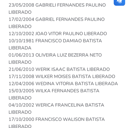
23/05/2008 GABRIELI FERNANDES PAULINO
LIBERADO
17/02/2004 GABRIEL FERNANDES PAULINO
LIBERADO
12/10/2002 JOAO VITOR PAULINO LIBERADO
10/10/1981 FRANCISCO DAMIAO BATISTA
LIBERADA
01/06/2013 OLIVEIRA LUIZ BEZERRA NETO
LIBERADO
21/06/2010 WERIK ISAAC BATISTA LIBERADO
17/11/2008 WILKER MOISES BATISTA LIBERADO
12/04/2006 WEDINA VITORIA BATISTA LIBERADA
15/03/2005 WILKA FERNANDES BATISTA
LIBERADO
04/10/2002 WERICA FRANCELINA BATISTA
LIBERADO
17/10/2000 FRANCISCO WALISON BATISTA
LIBERADO