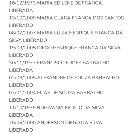
16/12/1973 MARIA EDILENE DE FRANCA
LIBERADA
13/10/2009 MARIA CLARA FRANCA DOS SANTOS
LIBERADO
08/07/2007 MARIA LUIZA HENRIQUE FRANCA DA
SILVA LIBERADO
19/09/2005 DIEGO HENRIQUE FRANCA DA SILVA
LIBERADO
30/11/1977 FRANCISCO EUDES BARBALHO
LIBERADA
02/03/2005 ALEXANDRE DE SOUZA BARBALHO
LIBERADO
07/01/2004 ELIAS DE SOUZA BARBALHO
LIBERADO
11/10/1979 ROGIVANIA FELICIO DA SILVA
LIBERADA
26/06/2000 ANDERSON DIEGO DA SILVA
LIBERADO