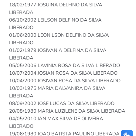
18/02/1977 JOSUINA DELFINO DA SILVA
LIBERADA
06/10/2002 LEILSON DELFINO DA SILVA
LIBERADO
01/06/2000 LEONILSON DELFINO DA SILVA
LIBERADO
01/02/1979 JOSIVANIA DELFINA DA SILVA
LIBERADA
05/05/2006 LAVINIA ROSA DA SILVA LIBERADO
10/07/2004 JOSIAN ROSA DA SILVA LIBERADO
10/04/2000 JOSIVAN ROSA DA SILVA LIBERADO
10/03/1975 MARIA DALVANIRA DA SILVA
LIBERADA
08/09/2002 JOSE LUCAS DA SILVA LIBERADO
20/08/1980 MARIA LUZILENE DA SILVA LIBERADA
04/05/2010 IAN MAX SILVA DE OLIVEIRA
LIBERADO
19/06/1980 JOAO BATISTA PAULINO LIBERADA