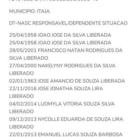
MUNICIPIO: ITAJA
DT-NASC RESPONSAVEL/DEPENDENTE SITUACAO
25/04/1958 JOAO JOSE DA SILVA LIBERADA
25/04/1958 JOAO JOSE DA SILVA LIBERADA
28/05/2001 FRANCISCO NATAN RODRIGUES DA
SILVA LIBERADO
27/04/2000 NAKELYNY RODRIGUES DA SILVA
LIBERADO
02/01/1963 JOSE AMANCIO DE SOUZA LIBERADA
22/11/2016 JOSE JONATHA SOUZA LIRA
LIBERADO
04/02/2014 LUDMYLA VITORIA SOUZA SILVA
LIBERADO
09/12/2013 NYCOLLE EDUARDA DE SOUZA LIRA
LIBERADO
22/01/2013 EMANUEL LUCAS SOUZA BARBOSA