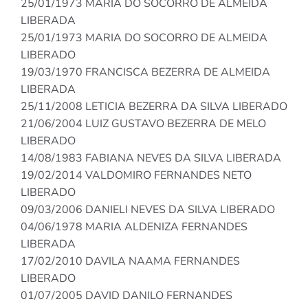
25/01/1973 MARIA DO SOCORRO DE ALMEIDA
LIBERADA
25/01/1973 MARIA DO SOCORRO DE ALMEIDA
LIBERADO
19/03/1970 FRANCISCA BEZERRA DE ALMEIDA
LIBERADA
25/11/2008 LETICIA BEZERRA DA SILVA LIBERADO
21/06/2004 LUIZ GUSTAVO BEZERRA DE MELO
LIBERADO
14/08/1983 FABIANA NEVES DA SILVA LIBERADA
19/02/2014 VALDOMIRO FERNANDES NETO
LIBERADO
09/03/2006 DANIELI NEVES DA SILVA LIBERADO
04/06/1978 MARIA ALDENIZA FERNANDES
LIBERADA
17/02/2010 DAVILA NAAMA FERNANDES
LIBERADO
01/07/2005 DAVID DANILO FERNANDES