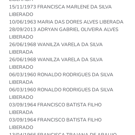
15/11/1973 FRANCISCA MARLENE DA SILVA
LIBERADO
10/06/1963 MARIA DAS DORES ALVES LIBERADA
28/09/2013 ADRYAN GABRIEL OLIVEIRA ALVES
LIBERADO
26/06/1968 WANILZA VARELA DA SILVA
LIBERADA
26/06/1968 WANILZA VARELA DA SILVA
LIBERADO
06/03/1960 RONALDO RODRIGUES DA SILVA
LIBERADA
06/03/1960 RONALDO RODRIGUES DA SILVA
LIBERADO
03/09/1964 FRANCISCO BATISTA FILHO
LIBERADA
03/09/1964 FRANCISCO BATISTA FILHO
LIBERADO