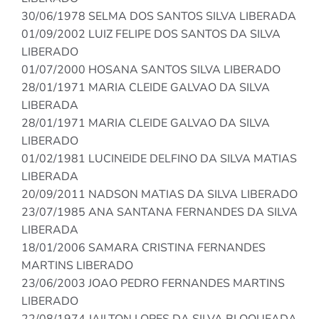
30/06/1978 SELMA DOS SANTOS SILVA LIBERADA
01/09/2002 LUIZ FELIPE DOS SANTOS DA SILVA
LIBERADO
01/07/2000 HOSANA SANTOS SILVA LIBERADO
28/01/1971 MARIA CLEIDE GALVAO DA SILVA
LIBERADA
28/01/1971 MARIA CLEIDE GALVAO DA SILVA
LIBERADO
01/02/1981 LUCINEIDE DELFINO DA SILVA MATIAS
LIBERADA
20/09/2011 NADSON MATIAS DA SILVA LIBERADO
23/07/1985 ANA SANTANA FERNANDES DA SILVA
LIBERADA
18/01/2006 SAMARA CRISTINA FERNANDES
MARTINS LIBERADO
23/06/2003 JOAO PEDRO FERNANDES MARTINS
LIBERADO