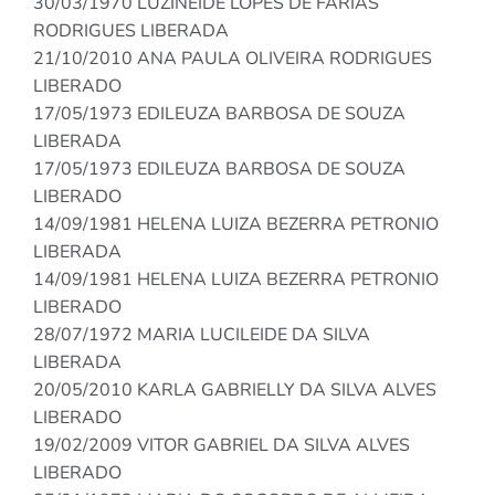
30/03/1970 LUZINEIDE LOPES DE FARIAS
RODRIGUES LIBERADA
21/10/2010 ANA PAULA OLIVEIRA RODRIGUES
LIBERADO
17/05/1973 EDILEUZA BARBOSA DE SOUZA
LIBERADA
17/05/1973 EDILEUZA BARBOSA DE SOUZA
LIBERADO
14/09/1981 HELENA LUIZA BEZERRA PETRONIO
LIBERADA
14/09/1981 HELENA LUIZA BEZERRA PETRONIO
LIBERADO
28/07/1972 MARIA LUCILEIDE DA SILVA
LIBERADA
20/05/2010 KARLA GABRIELLY DA SILVA ALVES
LIBERADO
19/02/2009 VITOR GABRIEL DA SILVA ALVES
LIBERADO