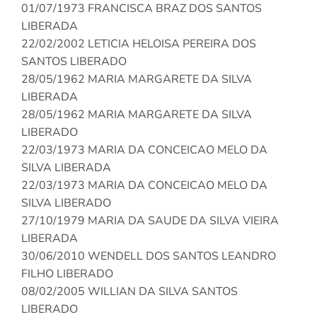
01/07/1973 FRANCISCA BRAZ DOS SANTOS
LIBERADA
22/02/2002 LETICIA HELOISA PEREIRA DOS
SANTOS LIBERADO
28/05/1962 MARIA MARGARETE DA SILVA
LIBERADA
28/05/1962 MARIA MARGARETE DA SILVA
LIBERADO
22/03/1973 MARIA DA CONCEICAO MELO DA
SILVA LIBERADA
22/03/1973 MARIA DA CONCEICAO MELO DA
SILVA LIBERADO
27/10/1979 MARIA DA SAUDE DA SILVA VIEIRA
LIBERADA
30/06/2010 WENDELL DOS SANTOS LEANDRO
FILHO LIBERADO
08/02/2005 WILLIAN DA SILVA SANTOS
LIBERADO