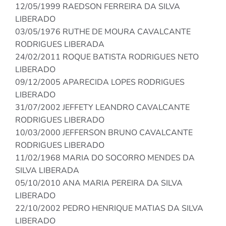
12/05/1999 RAEDSON FERREIRA DA SILVA
LIBERADO
03/05/1976 RUTHE DE MOURA CAVALCANTE
RODRIGUES LIBERADA
24/02/2011 ROQUE BATISTA RODRIGUES NETO
LIBERADO
09/12/2005 APARECIDA LOPES RODRIGUES
LIBERADO
31/07/2002 JEFFETY LEANDRO CAVALCANTE
RODRIGUES LIBERADO
10/03/2000 JEFFERSON BRUNO CAVALCANTE
RODRIGUES LIBERADO
11/02/1968 MARIA DO SOCORRO MENDES DA
SILVA LIBERADA
05/10/2010 ANA MARIA PEREIRA DA SILVA
LIBERADO
22/10/2002 PEDRO HENRIQUE MATIAS DA SILVA
LIBERADO