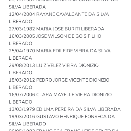
SILVA LIBERADA
12/04/2004 RAYANE CAVALCANTE DA SILVA
LIBERADO
27/03/1982 MARIA JOSE BURITI LIBERADA
16/03/2005 JOSE WILSON DE GOIS FILHO
LIBERADO
25/04/1970 MARIA EDILEIDE VIEIRA DA SILVA
LIBERADA
29/08/2013 LUIZ VELEZ VIEIRA DIONIZIO
LIBERADO
18/03/2012 PEDRO JORGE VICENTE DIONIZIO
LIBERADO
16/07/2006 CLARA MAYELLE VIEIRA DIONIZIO
LIBERADO
13/03/1979 EDILMA PEREIRA DA SILVA LIBERADA
19/03/2016 GUSTAVO HENRIQUE FONSECA DA
SILVA LIBERADO