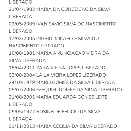
LIBERADO
21/04/1982 MARIA DA CONCEICAO DA SILVA
LIBERADA
02/05/2009 IVAN SAVIO SILVA DO NASCIMENTO
LIBERADO
17/03/2005 INGRIDI MIKAELLE SILVA DO
NASCIMENTO LIBERADO
16/06/1981 MARIA ANUNCIACAO VIEIRA DA
SILVA LIBERADA
15/04/2011 ZARA VIEIRA LOPES LIBERADO
03/08/2004 LAILA VIEIRA LOPES LIBERADO
24/10/1979 MARLI GOMES DA SILVA LIBERADA
05/07/2006 EZEQUIEL GOMES DA SILVA LIBERADO
21/08/2001 MARIA EDUARDA GOMES LEITE
LIBERADO
05/05/1977 ROSINEIDE FELICIO DA SILVA
LIBERADA
01/11/2013 MARIA CECILIA DA SILVA LIBERADO