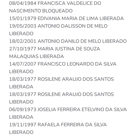
08/04/1984 FRANCISCA VALDELICE DO
NASCIMENTO BLOQUEADO
15/01/1979 EDIVANIA MARIA DE LIMA LIBERADA
19/05/2003 ANTONIO DALISSON DE MELO
LIBERADO
18/02/2001 ANTONIO DANILO DE MELO LIBERADO
27/10/1977 MARIA JUSTINA DE SOUZA
MALAQUIAS LIBERADA
14/07/2007 FRANCISCO LEONARDO DA SILVA
LIBERADO
18/03/1977 ROSILENE ARAUJO DOS SANTOS
LIBERADA
18/03/1977 ROSILENE ARAUJO DOS SANTOS
LIBERADO
06/09/1973 JOSELIA FERREIRA ETELVINO DA SILVA
LIBERADA
19/11/1997 RAFAELA FERREIRA DA SILVA
LIBERADO