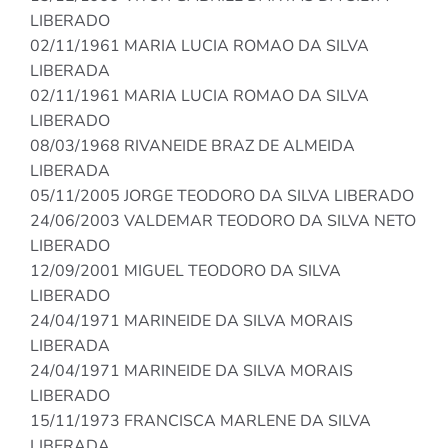
LIBERADO
02/11/1961 MARIA LUCIA ROMAO DA SILVA
LIBERADA
02/11/1961 MARIA LUCIA ROMAO DA SILVA
LIBERADO
08/03/1968 RIVANEIDE BRAZ DE ALMEIDA
LIBERADA
05/11/2005 JORGE TEODORO DA SILVA LIBERADO
24/06/2003 VALDEMAR TEODORO DA SILVA NETO
LIBERADO
12/09/2001 MIGUEL TEODORO DA SILVA
LIBERADO
24/04/1971 MARINEIDE DA SILVA MORAIS
LIBERADA
24/04/1971 MARINEIDE DA SILVA MORAIS
LIBERADO
15/11/1973 FRANCISCA MARLENE DA SILVA
LIBERADA