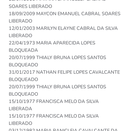
SOARES LIBERADO
18/09/2009 MAYCON EMANUEL CABRAL SOARES
LIBERADO
12/01/2003 MARILYN ELAYNE CABRAL DA SILVA
LIBERADO
22/04/1973 MARIA APARECIDA LOPES
BLOQUEADA
20/07/1999 THIALY BRUNA LOPES SANTOS
BLOQUEADO
31/01/2017 NATHAN FELIPE LOPES CAVALCANTE
BLOQUEADO
20/07/1999 THIALY BRUNA LOPES SANTOS
BLOQUEADO
15/10/1977 FRANCISCA MELO DA SILVA
LIBERADA
15/10/1977 FRANCISCA MELO DA SILVA
LIBERADO
03/12/1982 MARIA RANICLEIA CAVALCANTE DA