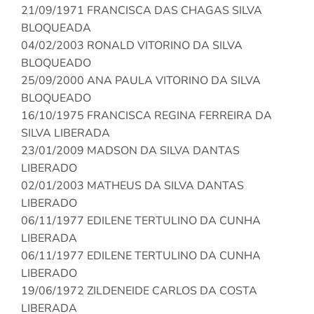
21/09/1971 FRANCISCA DAS CHAGAS SILVA
BLOQUEADA
04/02/2003 RONALD VITORINO DA SILVA
BLOQUEADO
25/09/2000 ANA PAULA VITORINO DA SILVA
BLOQUEADO
16/10/1975 FRANCISCA REGINA FERREIRA DA
SILVA LIBERADA
23/01/2009 MADSON DA SILVA DANTAS
LIBERADO
02/01/2003 MATHEUS DA SILVA DANTAS
LIBERADO
06/11/1977 EDILENE TERTULINO DA CUNHA
LIBERADA
06/11/1977 EDILENE TERTULINO DA CUNHA
LIBERADO
19/06/1972 ZILDENEIDE CARLOS DA COSTA
LIBERADA