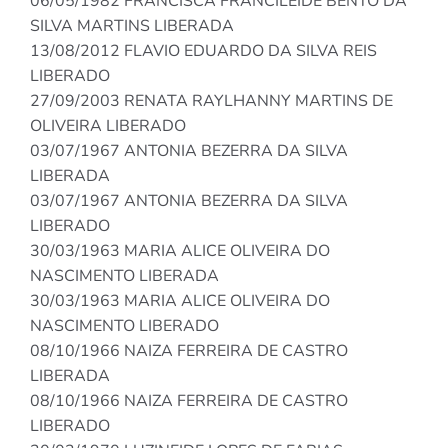
06/05/1982 FRANCISCA FRANCILEIDE BENTO DA
SILVA MARTINS LIBERADA
13/08/2012 FLAVIO EDUARDO DA SILVA REIS
LIBERADO
27/09/2003 RENATA RAYLHANNY MARTINS DE
OLIVEIRA LIBERADO
03/07/1967 ANTONIA BEZERRA DA SILVA
LIBERADA
03/07/1967 ANTONIA BEZERRA DA SILVA
LIBERADO
30/03/1963 MARIA ALICE OLIVEIRA DO
NASCIMENTO LIBERADA
30/03/1963 MARIA ALICE OLIVEIRA DO
NASCIMENTO LIBERADO
08/10/1966 NAIZA FERREIRA DE CASTRO
LIBERADA
08/10/1966 NAIZA FERREIRA DE CASTRO
LIBERADO