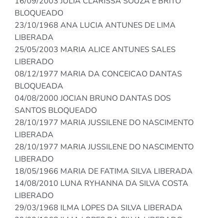
16/09/2003 JULIA CLARISSA SOUZA E BRITO
BLOQUEADO
23/10/1968 ANA LUCIA ANTUNES DE LIMA
LIBERADA
25/05/2003 MARIA ALICE ANTUNES SALES
LIBERADO
08/12/1977 MARIA DA CONCEICAO DANTAS
BLOQUEADA
04/08/2000 JOCIAN BRUNO DANTAS DOS
SANTOS BLOQUEADO
28/10/1977 MARIA JUSSILENE DO NASCIMENTO
LIBERADA
28/10/1977 MARIA JUSSILENE DO NASCIMENTO
LIBERADO
18/05/1966 MARIA DE FATIMA SILVA LIBERADA
14/08/2010 LUNA RYHANNA DA SILVA COSTA
LIBERADO
29/03/1968 ILMA LOPES DA SILVA LIBERADA