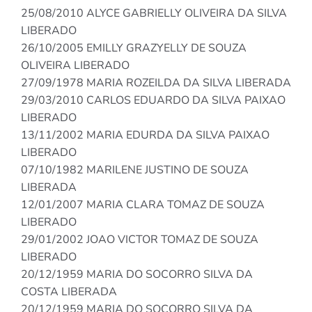
25/08/2010 ALYCE GABRIELLY OLIVEIRA DA SILVA
LIBERADO
26/10/2005 EMILLY GRAZYELLY DE SOUZA
OLIVEIRA LIBERADO
27/09/1978 MARIA ROZEILDA DA SILVA LIBERADA
29/03/2010 CARLOS EDUARDO DA SILVA PAIXAO
LIBERADO
13/11/2002 MARIA EDURDA DA SILVA PAIXAO
LIBERADO
07/10/1982 MARILENE JUSTINO DE SOUZA
LIBERADA
12/01/2007 MARIA CLARA TOMAZ DE SOUZA
LIBERADO
29/01/2002 JOAO VICTOR TOMAZ DE SOUZA
LIBERADO
20/12/1959 MARIA DO SOCORRO SILVA DA
COSTA LIBERADA
20/12/1959 MARIA DO SOCORRO SILVA DA