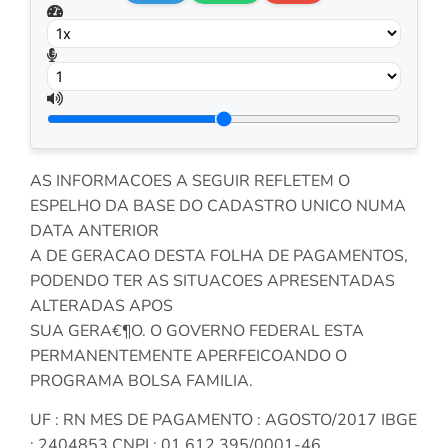
AS INFORMACOES A SEGUIR REFLETEM O
ESPELHO DA BASE DO CADASTRO UNICO NUMA
DATA ANTERIOR
A DE GERACAO DESTA FOLHA DE PAGAMENTOS,
PODENDO TER AS SITUACOES APRESENTADAS
ALTERADAS APOS
SUA GERA€¶O. O GOVERNO FEDERAL ESTA
PERMANENTEMENTE APERFEICOANDO O
PROGRAMA BOLSA FAMILIA.
UF : RN MES DE PAGAMENTO : AGOSTO/2017 IBGE
: 2404853 CNPJ : 01.612.395/0001-46