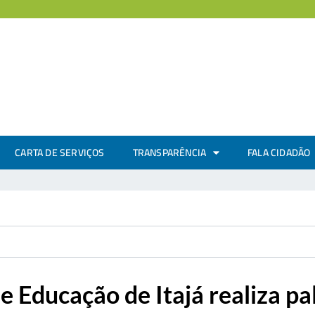
CARTA DE SERVIÇOS
TRANSPARÊNCIA
FALA CIDADÃO
e Educação de Itajá realiza pa