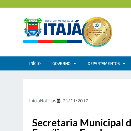
INÍCIO
GOVERNO
DEPARTAMENTOS
Início
Notícias
21/11/2017
Secretaria Municipal d