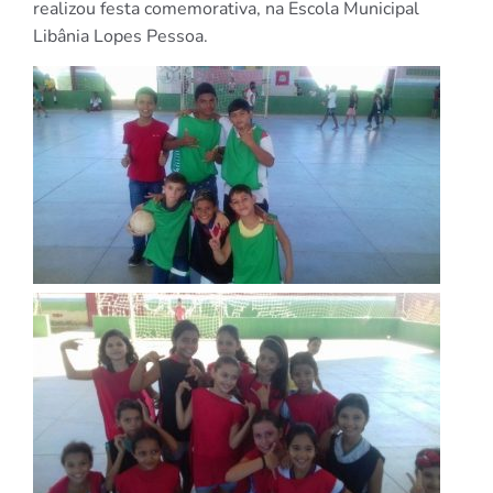
realizou festa comemorativa, na Escola Municipal
Libânia Lopes Pessoa.