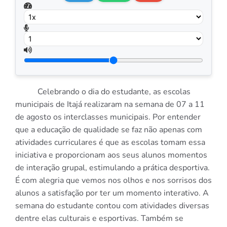
Celebrando o dia do estudante, as escolas
municipais de Itajá realizaram na semana de 07 a 11
de agosto os interclasses municipais. Por entender
que a educação de qualidade se faz não apenas com
atividades curriculares é que as escolas tomam essa
iniciativa e proporcionam aos seus alunos momentos
de interação grupal, estimulando a prática desportiva.
É com alegria que vemos nos olhos e nos sorrisos dos
alunos a satisfação por ter um momento interativo. A
semana do estudante contou com atividades diversas
dentre elas culturais e esportivas. Também se