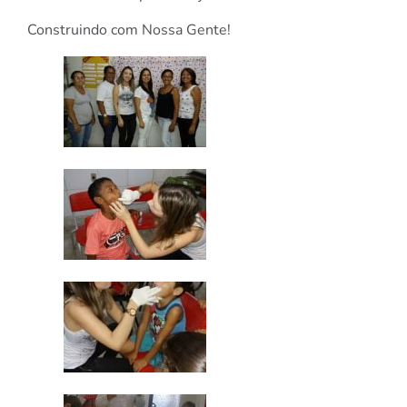
Construindo com Nossa Gente!