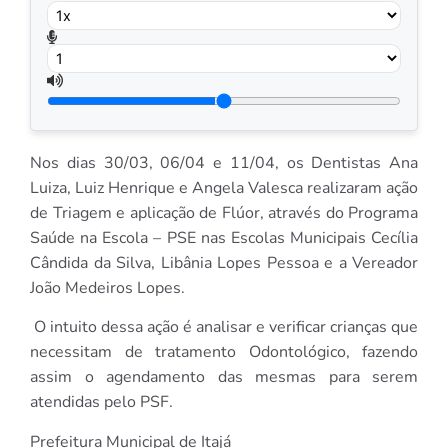
Nos dias 30/03, 06/04 e 11/04, os Dentistas Ana
Luiza, Luiz Henrique e Angela Valesca realizaram ação
de Triagem e aplicação de Flúor, através do Programa
Saúde na Escola – PSE nas Escolas Municipais Cecília
Cândida da Silva, Libânia Lopes Pessoa e a Vereador
João Medeiros Lopes.
O intuito dessa ação é analisar e verificar crianças que
necessitam de tratamento Odontológico, fazendo
assim o agendamento das mesmas para serem
atendidas pelo PSF.
Prefeitura Municipal de Itajá