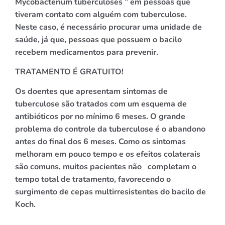
Mycobacterium tuberculoses ” em pessoas que
tiveram contato com alguém com tuberculose.
Neste caso, é necessário procurar uma unidade de
saúde, já que, pessoas que possuem o bacilo
recebem medicamentos para prevenir.
TRATAMENTO É GRATUITO!
Os doentes que apresentam sintomas de
tuberculose são tratados com um esquema de
antibióticos por no mínimo 6 meses. O grande
problema do controle da tuberculose é o abandono
antes do final dos 6 meses. Como os sintomas
melhoram em pouco tempo e os efeitos colaterais
são comuns, muitos pacientes não completam o
tempo total de tratamento, favorecendo o
surgimento de cepas multirresistentes do bacilo de
Koch.