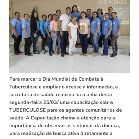
Para marcar o Dia Mundial de Combate à
Tuberculose e ampliar o acesso à informação, a
secretaria de saúde realizou na manhã desta
segunda-feira 25/03/ uma capacitação sobre
TUBERCULOSE para os agentes comunitários de
saúde. A Capacitação chama a atenção para a
importância de observar os sintomas da doença,
para realização de busca ativa diretamente a