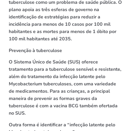
tuberculose como um problema de saúde pública. O
plano apoia as três esferas de governo na
identificação de estratégias para reduzir a
incidência para menos de 10 casos por 100 mil
habitantes e as mortes para menos de 1 óbito por
100 mil habitantes até 2035.
Prevenção à tuberculose
O Sistema Único de Saúde (SUS) oferece
tratamento para a tuberculose sensível e resistente,
além do tratamento da infecção latente pelo
Mycobacterium tuberculoses, com uma variedade
de medicamentos. Para as crianças, a principal
maneira de prevenir as formas graves da
tuberculose é com a vacina BCG também ofertada
no SUS.
Outra forma é identificar a “infecção latente pelo