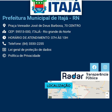
Prefeitura Municipal de Itajá - RN
Praça Vereador José de Deus Barbosa, 70 CENTRO
CEP: 59513-000, ITAJÁ - Rio grande do Norte
HORÁRIO DE ATENDIMENTO: 07H ÀS 13H
Telefone: (84) 3330-2255
Lei geral de proteção de dados
Política de Privacidade