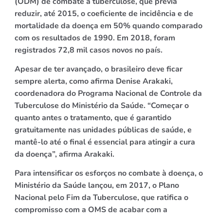
(ODM) de combate à tuberculose, que previa
reduzir, até 2015, o coeficiente de incidência e de
mortalidade da doença em 50% quando comparado
com os resultados de 1990. Em 2018, foram
registrados 72,8 mil casos novos no país.
Apesar de ter avançado, o brasileiro deve ficar
sempre alerta, como afirma Denise Arakaki,
coordenadora do Programa Nacional de Controle da
Tuberculose do Ministério da Saúde. “Começar o
quanto antes o tratamento, que é garantido
gratuitamente nas unidades públicas de saúde, e
mantê-lo até o final é essencial para atingir a cura
da doença”, afirma Arakaki.
Para intensificar os esforços no combate à doença, o
Ministério da Saúde lançou, em 2017, o Plano
Nacional pelo Fim da Tuberculose, que ratifica o
compromisso com a OMS de acabar com a