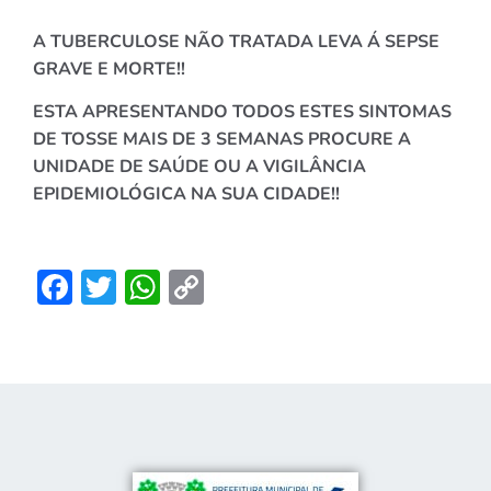
A TUBERCULOSE NÃO TRATADA LEVA Á SEPSE
GRAVE E MORTE!!
ESTA APRESENTANDO TODOS ESTES SINTOMAS
DE TOSSE MAIS DE 3 SEMANAS PROCURE A
UNIDADE DE SAÚDE OU A VIGILÂNCIA
EPIDEMIOLÓGICA NA SUA CIDADE!!
Facebook
Twitter
WhatsApp
Copy
Link