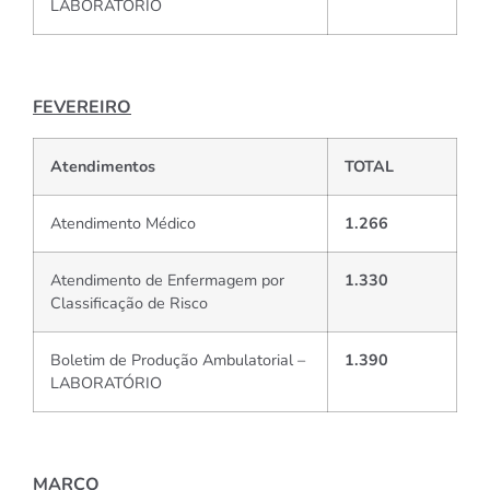
LABORATÓRIO
FEVEREIRO
Atendimentos
TOTAL
Atendimento Médico
1.266
Atendimento de Enfermagem por
1.330
Classificação de Risco
Boletim de Produção Ambulatorial –
1.390
LABORATÓRIO
MARÇO