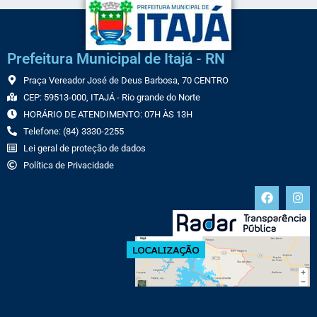
Prefeitura Municipal de Itajá - RN
Praça Vereador José de Deus Barbosa, 70 CENTRO
CEP: 59513-000, ITAJÁ - Rio grande do Norte
HORÁRIO DE ATENDIMENTO: 07H ÀS 13H
Telefone: (84) 3330-2255
Lei geral de proteção de dados
Política de Privacidade