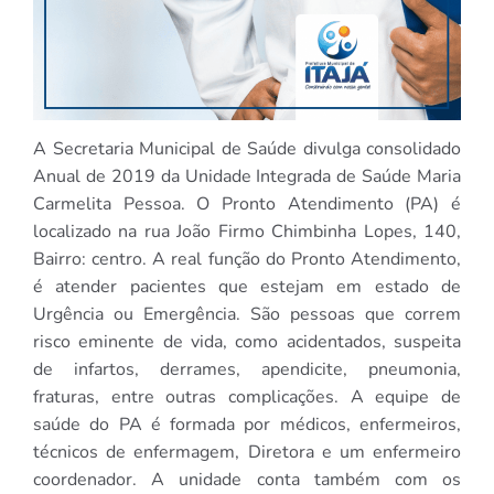
A Secretaria Municipal de Saúde divulga consolidado
Anual de 2019 da Unidade Integrada de Saúde Maria
Carmelita Pessoa. O Pronto Atendimento (PA) é
localizado na rua João Firmo Chimbinha Lopes, 140,
Bairro: centro. A real função do Pronto Atendimento,
é atender pacientes que estejam em estado de
Urgência ou Emergência. São pessoas que correm
risco eminente de vida, como acidentados, suspeita
de infartos, derrames, apendicite, pneumonia,
fraturas, entre outras complicações. A equipe de
saúde do PA é formada por médicos, enfermeiros,
técnicos de enfermagem, Diretora e um enfermeiro
coordenador. A unidade conta também com os