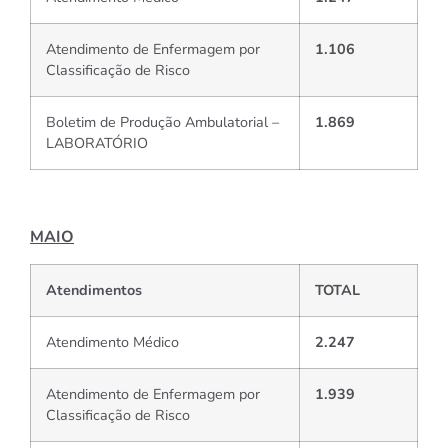
Atendimento de Enfermagem por
1.106
Classificação de Risco
Boletim de Produção Ambulatorial –
1.869
LABORATÓRIO
MAIO
Atendimentos
TOTAL
Atendimento Médico
2.247
Atendimento de Enfermagem por
1.939
Classificação de Risco