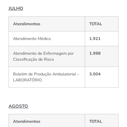
JULHO
Atendimentos
TOTAL
Atendimento Médico
1.921
Atendimento de Enfermagem por
1.998
Classificação de Risco
Boletim de Produção Ambulatorial –
3.004
LABORATÓRIO
AGOSTO
Atendimentos
TOTAL