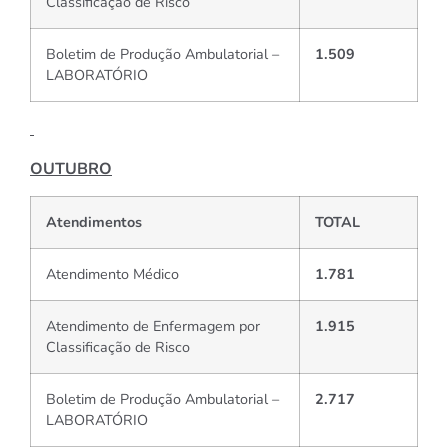
Classificação de Risco
Boletim de Produção Ambulatorial –
1.509
LABORATÓRIO
OUTUBRO
Atendimentos
TOTAL
Atendimento Médico
1.781
Atendimento de Enfermagem por
1.915
Classificação de Risco
Boletim de Produção Ambulatorial –
2.717
LABORATÓRIO