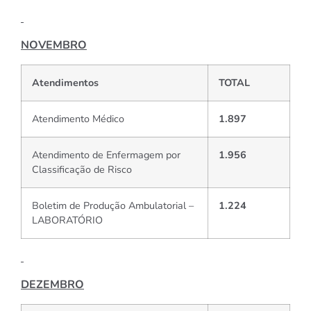
NOVEMBRO
Atendimentos
TOTAL
Atendimento Médico
1.897
Atendimento de Enfermagem por
1.956
Classificação de Risco
Boletim de Produção Ambulatorial –
1.224
LABORATÓRIO
DEZEMBRO