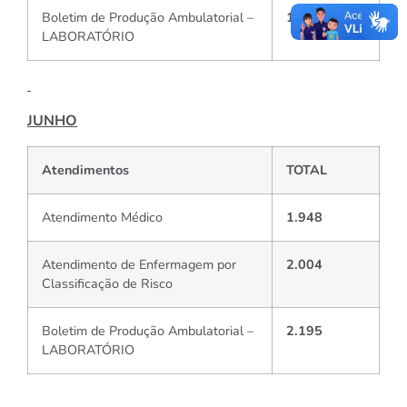
Boletim de Produção Ambulatorial –
1.921
LABORATÓRIO
JUNHO
Atendimentos
TOTAL
Atendimento Médico
1.948
Atendimento de Enfermagem por
2.004
Classificação de Risco
Boletim de Produção Ambulatorial –
2.195
LABORATÓRIO