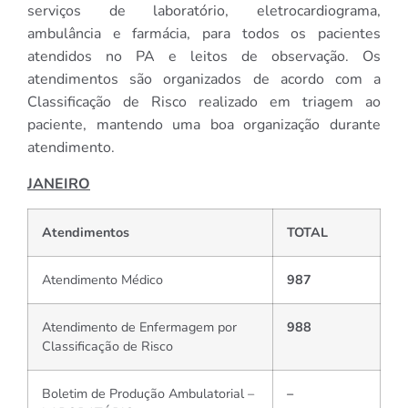
serviços de laboratório, eletrocardiograma,
ambulância e farmácia, para todos os pacientes
atendidos no PA e leitos de observação. Os
atendimentos são organizados de acordo com a
Classificação de Risco realizado em triagem ao
paciente, mantendo uma boa organização durante
atendimento.
JANEIRO
Atendimentos
TOTAL
Atendimento Médico
987
Atendimento de Enfermagem por
988
Classificação de Risco
Boletim de Produção Ambulatorial –
–