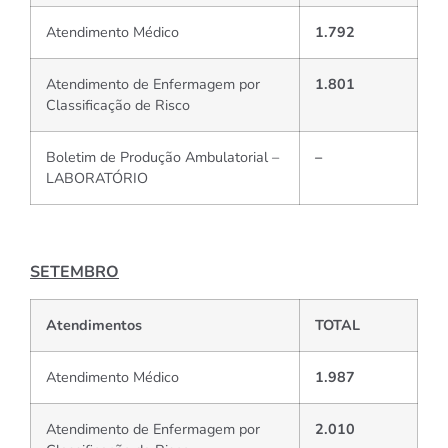
Atendimento Médico
1.792
Atendimento de Enfermagem por
1.801
Classificação de Risco
Boletim de Produção Ambulatorial –
–
LABORATÓRIO
SETEMBRO
Atendimentos
TOTAL
Atendimento Médico
1.987
Atendimento de Enfermagem por
2.010