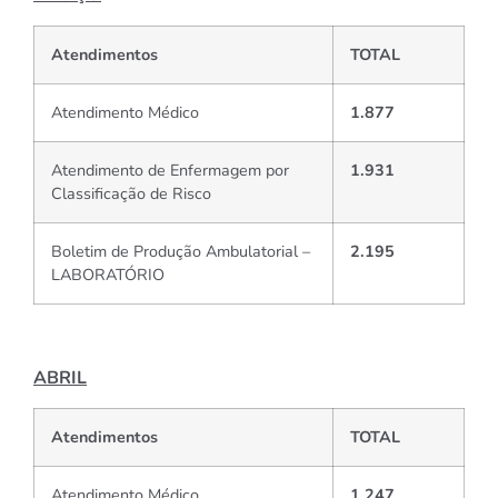
Atendimentos
TOTAL
Atendimento Médico
1.877
Atendimento de Enfermagem por
1.931
Classificação de Risco
Boletim de Produção Ambulatorial –
2.195
LABORATÓRIO
ABRIL
Atendimentos
TOTAL
Atendimento Médico
1.247