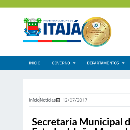
INÍCIO
GOVERNO
DEPARTAMENTOS
Início
Notícias
12/07/2017
Secretaria Municipal d