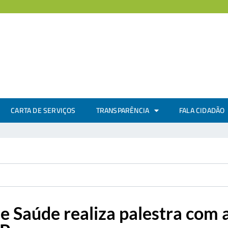
CARTA DE SERVIÇOS
TRANSPARÊNCIA
FALA CIDADÃO
e Saúde realiza palestra com 