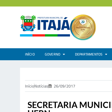
INÍCIO
GOVERNO
DEPARTAMENTOS
Início
Notícias
26/09/2017
SECRETARIA MUNICI