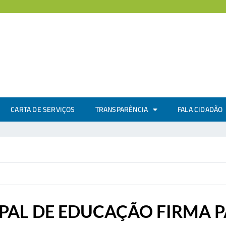
CARTA DE SERVIÇOS
TRANSPARÊNCIA
FALA CIDADÃO
PAL DE EDUCAÇÃO FIRMA P