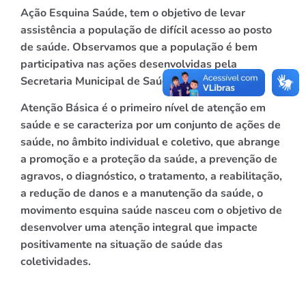
Ação Esquina Saúde, tem o objetivo de levar
assistência a população de difícil acesso ao posto
de saúde. Observamos que a população é bem
participativa nas ações desenvolvidas pela
Secretaria Municipal de Saúde.
Atenção Básica é o primeiro nível de atenção em
saúde e se caracteriza por um conjunto de ações de
saúde, no âmbito individual e coletivo, que abrange
a promoção e a proteção da saúde, a prevenção de
agravos, o diagnóstico, o tratamento, a reabilitação,
a redução de danos e a manutenção da saúde, o
movimento esquina saúde nasceu com o objetivo de
desenvolver uma atenção integral que impacte
positivamente na situação de saúde das
coletividades.