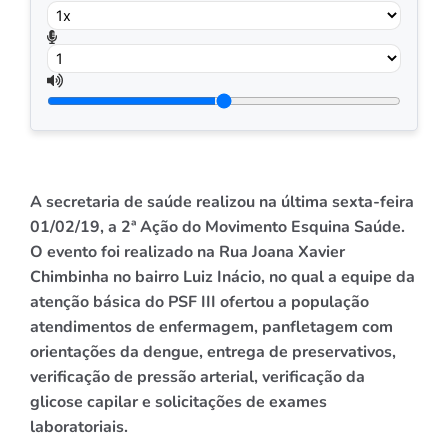
A secretaria de saúde realizou na última sexta-feira
01/02/19, a 2ª Ação do Movimento Esquina Saúde.
O evento foi realizado na Rua Joana Xavier
Chimbinha no bairro Luiz Inácio, no qual a equipe da
atenção básica do PSF III ofertou a população
atendimentos de enfermagem, panfletagem com
orientações da dengue, entrega de preservativos,
verificação de pressão arterial, verificação da
glicose capilar e solicitações de exames
laboratoriais.