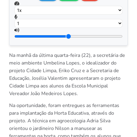
Na manhã da última quarta-feira (22), a secretária de
meio ambiente Umbelina Lopes, o idealizador do
projeto Cidade Limpa, Eriko Cruz e a Secretaria de
Educação, Josélia Valentim apresentaram o projeto
Cidade Limpa aos alunos da Escola Municipal
Vereador João Medeiros Lopes.
Na oportunidade, foram entregues as ferramentas
para implantação da Horta Educativa, através do
projeto. A técnica em agroecologia Adria Silva
orientou o jardineiro Nilson a manusear as
ferramentas na horta, como também os alunos que