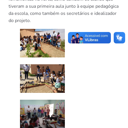
tiveram a sua primeira aula junto à equipe pedagógica
da escola, como também os secretários e idealizador
do projeto.