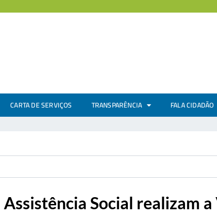
CARTA DE SERVIÇOS
TRANSPARÊNCIA
FALA CIDADÃO
e Assistência Social realizam