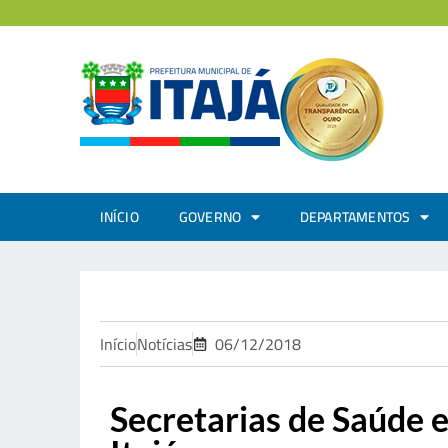
INÍCIO
GOVERNO
DEPARTAMENTOS
Início
Notícias
06/12/2018
Secretarias de Saúde 