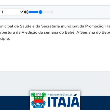
municipal de Saúde e da Secretaria municipal da
Promoção, Hab
abertura da V edição da semana do Bebê.
A Semana do Bebê 
cípio.