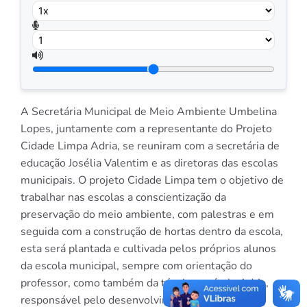
A Secretária Municipal de Meio Ambiente Umbelina
Lopes, juntamente com a representante do Projeto
Cidade Limpa Adria, se reuniram com a secretária de
educação Josélia Valentim e as diretoras das escolas
municipais. O projeto Cidade Limpa tem o objetivo de
trabalhar nas escolas a conscientização da
preservação do meio ambiente, com palestras e em
seguida com a construção de hortas dentro da escola,
esta será plantada e cultivada pelos próprios alunos
da escola municipal, sempre com orientação do
professor, como também da técnica agrícola Adria,
responsável pelo desenvolvimento do projeto de