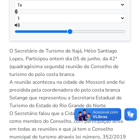
O Secretário de Turismo de Itajá, Hélio Santiago
Lopes, Participou ontem dia 05 de junho, da 42ª
(quadragésima segunda) reunião do Conselho de
turismo do polo costa branca.
A reunião aconteceu na cidade de Mossoró onde foi
presidida pela coordenadora do polo costa branca
Solange que representou a Secretaria Estadual de
Turismo do Estado do Rio Grande do Norte
O Secretário falou que a Cidade de Itajà continua
como membro do Conselho, com participação ativa
em todas as reuniões e que já tem o Conselho
municipal de turismo através lei número, 352/2019