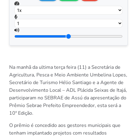
Na manhã da ultima terça feira (11) a Secretária de
Agricultura, Pesca e Meio Ambiente Umbelina Lopes,
Secretário de Turismo Hélio Santiago e a Agente de
Desenvolvimento Local – ADL Plácida Seixas de Itajá,
participaram no SEBRAE de Assú da apresentação do
Prêmio Sebrae Prefeito Empreendedor, esta será a
10º Edição.
O prêmio é concedido aos gestores municipais que
tenham implantado projetos com resultados