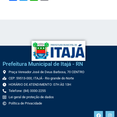
Link
Prefeitura Municipal de Itajá - RN
Praça Vereador José de Deus Barbosa, 70 CENTRO
CEP: 59513-000, ITAJÁ - Rio grande do Norte
HORÁRIO DE ATENDIMENTO: 07H ÀS 13H
Telefone: (84) 3330-2255
Lei geral de proteção de dados
Política de Privacidade