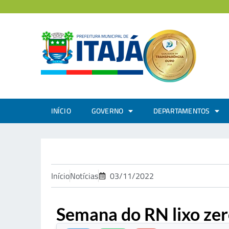
INÍCIO
GOVERNO
DEPARTAMENTOS
Início
Notícias
03/11/2022
Semana do RN lixo ze