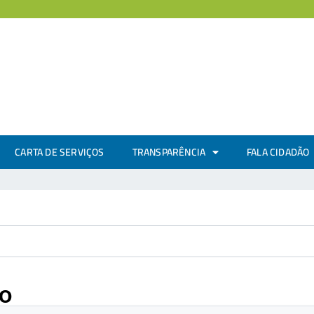
CARTA DE SERVIÇOS
TRANSPARÊNCIA
FALA CIDADÃO
ro
.