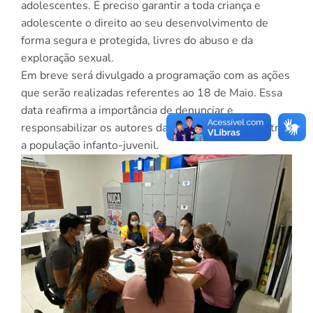
adolescentes. É preciso garantir a toda criança e
adolescente o direito ao seu desenvolvimento de
forma segura e protegida, livres do abuso e da
exploração sexual.
Em breve será divulgado a programação com as ações
que serão realizadas referentes ao 18 de Maio. Essa
data reafirma a importância de denunciar e
responsabilizar os autores da violência sexual contra
a população infanto-juvenil.