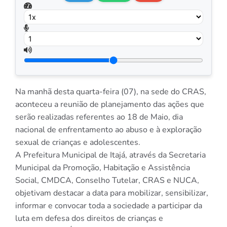
Na manhã desta quarta-feira (07), na sede do CRAS,
aconteceu a reunião de planejamento das ações que
serão realizadas referentes ao 18 de Maio, dia
nacional de enfrentamento ao abuso e à exploração
sexual de crianças e adolescentes.
A Prefeitura Municipal de Itajá, através da Secretaria
Municipal da Promoção, Habitação e Assistência
Social, CMDCA, Conselho Tutelar, CRAS e NUCA,
objetivam destacar a data para mobilizar, sensibilizar,
informar e convocar toda a sociedade a participar da
luta em defesa dos direitos de crianças e