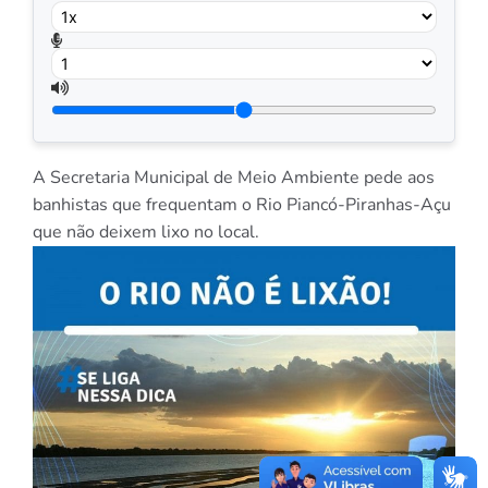
A Secretaria Municipal de Meio Ambiente pede aos
banhistas que frequentam o Rio Piancó-Piranhas-Açu
que não deixem lixo no local.