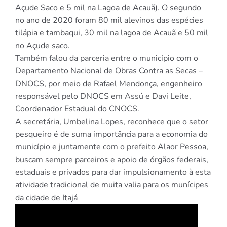
Açude Saco e 5 mil na Lagoa de Acauã). O segundo
no ano de 2020 foram 80 mil alevinos das espécies
tilápia e tambaqui, 30 mil na lagoa de Acauã e 50 mil
no Açude saco.
Também falou da parceria entre o município com o
Departamento Nacional de Obras Contra as Secas –
DNOCS, por meio de Rafael Mendonça, engenheiro
responsável pelo DNOCS em Assú e Davi Leite,
Coordenador Estadual do CNOCS.
A secretária, Umbelina Lopes, reconhece que o setor
pesqueiro é de suma importância para a economia do
município e juntamente com o prefeito Alaor Pessoa,
buscam sempre parceiros e apoio de órgãos federais,
estaduais e privados para dar impulsionamento à esta
atividade tradicional de muita valia para os munícipes
da cidade de Itajá