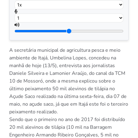
A secretária municipal de agricultura pesca e meio
ambiente de Itajá, Umbelina Lopes, concedeu na
manhã de hoje (13/5), entrevista aos jornalistas
Daniele Silveira e Lamonier Araújo, do canal da TCM
10 de Mossoró, onde a mesma explicou sobre o
último peixamento 50 mil alevinos de tilápia no
Açude Saco realizado na última sexta-feira, dia 07 de
maio, no açude saco, já que em Itajá este foi o terceiro
peixamento realizado.
Sendo que o primeiro no ano de 2017 foi distribuído
20 mil alevinos de tilápia (10 mil na Barragem
Engenheiro Armando Ribeiro Gonçalves, 5 mil no