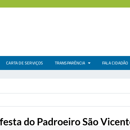
CARTA DE SERVIÇOS
TRANSPARÊNCIA
FALA CIDADÃO
festa do Padroeiro São Vicent