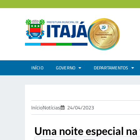
INÍCIO
GOVERNO
DEPARTAMENTOS
Início
Notícias
24/04/2023
Uma noite especial na 