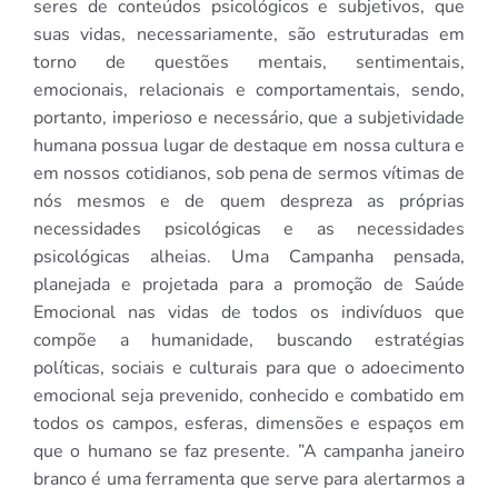
seres de conteúdos psicológicos e subjetivos, que
suas vidas, necessariamente, são estruturadas em
torno de questões mentais, sentimentais,
emocionais, relacionais e comportamentais, sendo,
portanto, imperioso e necessário, que a subjetividade
humana possua lugar de destaque em nossa cultura e
em nossos cotidianos, sob pena de sermos vítimas de
nós mesmos e de quem despreza as próprias
necessidades psicológicas e as necessidades
psicológicas alheias. Uma Campanha pensada,
planejada e projetada para a promoção de Saúde
Emocional nas vidas de todos os indivíduos que
compõe a humanidade, buscando estratégias
políticas, sociais e culturais para que o adoecimento
emocional seja prevenido, conhecido e combatido em
todos os campos, esferas, dimensões e espaços em
que o humano se faz presente. ”A campanha janeiro
branco é uma ferramenta que serve para alertarmos a