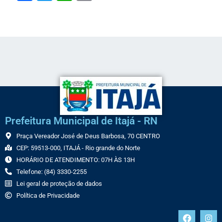
Link
Prefeitura Municipal de Itajá - RN
Praça Vereador José de Deus Barbosa, 70 CENTRO
CEP: 59513-000, ITAJÁ - Rio grande do Norte
HORÁRIO DE ATENDIMENTO: 07H ÀS 13H
Telefone: (84) 3330-2255
Lei geral de proteção de dados
Política de Privacidade