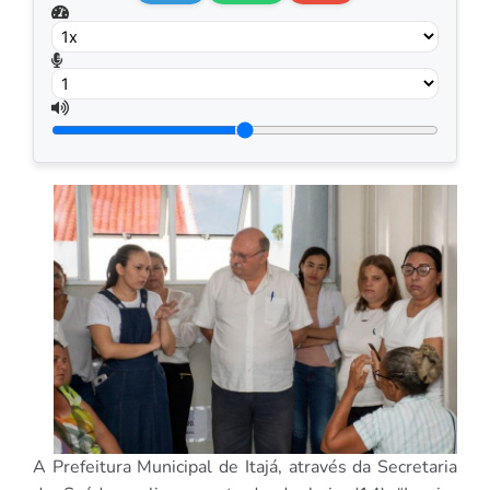
A Prefeitura Municipal de Itajá, através da Secretaria