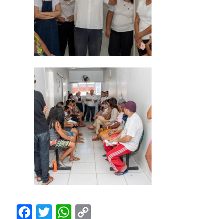
Facebook
Twitter
WhatsApp
Copy