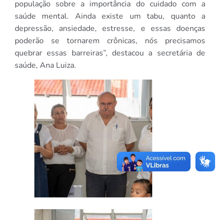
população sobre a importância do cuidado com a
saúde mental. Ainda existe um tabu, quanto a
depressão, ansiedade, estresse, e essas doenças
poderão se tornarem crônicas, nós precisamos
quebrar essas barreiras”, destacou a secretária de
saúde, Ana Luiza.