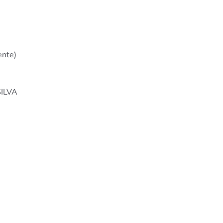
nte)
ILVA