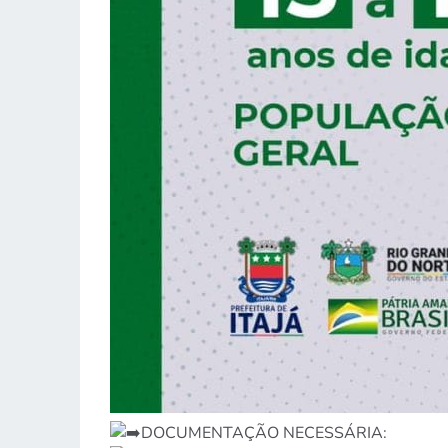
DOCUMENTAÇÃO NECESSÁRIA: