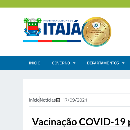
INÍCIO
GOVERNO
DEPARTAMENTOS
Início
Notícias
17/09/2021
Vacinação COVID-19 pa