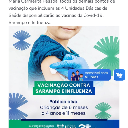
Maria Carmelita Pessoa, todos os demais pontos de
vacinação que incluem as 4 Unidades Básicas de
Saúde disponibilizarão as vacinas da Covid-19,
Sarampo e Influenza.