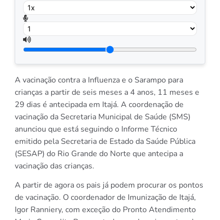
A vacinação contra a Influenza e o Sarampo para
crianças a partir de seis meses a 4 anos, 11 meses e
29 dias é antecipada em Itajá. A coordenação de
vacinação da Secretaria Municipal de Saúde (SMS)
anunciou que está seguindo o Informe Técnico
emitido pela Secretaria de Estado da Saúde Pública
(SESAP) do Rio Grande do Norte que antecipa a
vacinação das crianças.
A partir de agora os pais já podem procurar os pontos
de vacinação. O coordenador de Imunização de Itajá,
Igor Ranniery, com exceção do Pronto Atendimento