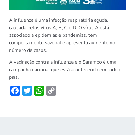
A influenza é uma infecção respiratória aguda,
causada pelos vírus A, B, C e D. O vírus A está
associado a epidemias e pandemias, tem
comportamento sazonal e apresenta aumento no
número de casos.
A vacinação contra a Influenza e o Sarampo é uma
campanha nacional que está acontecendo em todo o
país.
Facebook
Twitter
WhatsApp
Copy
Link