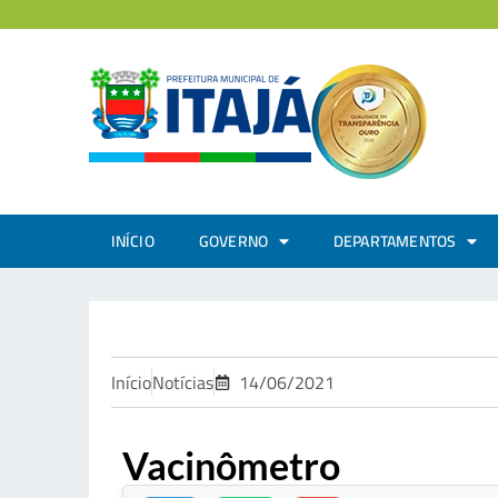
INÍCIO
GOVERNO
DEPARTAMENTOS
Início
Notícias
14/06/2021
Vacinômetro
.