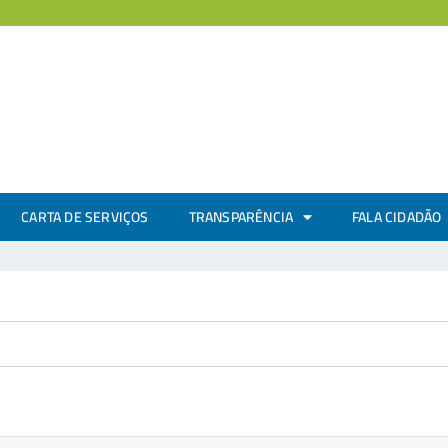
CARTA DE SERVIÇOS
TRANSPARÊNCIA
FALA CIDADÃO