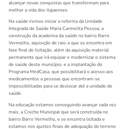
alcançar novas conquistas que transformam para
melhor a vida dos itajaenses.
Na saúde iremos iniciar a reforma da Unidade
Integrada de Saúde Maria Carmelita Pessoa, a
construção da academia da saúde no bairro Barro
Vermelho, aquisição de raio-x que se encontra em
fase final de licitação, além da aquisição material
permanente que irá equipar e modernizar o sistema
de saúde deste município, e a implantação do
Programa MedCasa, que possibilitará o acesso aos
medicamentos a pessoas que encontram-se
impossibilitadas para se deslocar até a unidade de
saúde.
Na educação estamos conseguindo avançar cada vez
mais, a Creche Municipal que será construída no
bairro Barro Vermelho, e se encontra licitada e
estamos nos ajustes finais de adequação do terreno