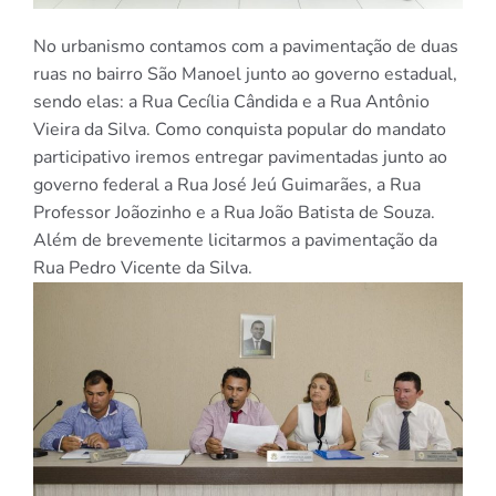
No urbanismo contamos com a pavimentação de duas
ruas no bairro São Manoel junto ao governo estadual,
sendo elas: a Rua Cecília Cândida e a Rua Antônio
Vieira da Silva. Como conquista popular do mandato
participativo iremos entregar pavimentadas junto ao
governo federal a Rua José Jeú Guimarães, a Rua
Professor Joãozinho e a Rua João Batista de Souza.
Além de brevemente licitarmos a pavimentação da
Rua Pedro Vicente da Silva.