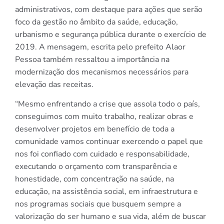
administrativos, com destaque para ações que serão
foco da gestão no âmbito da saúde, educação,
urbanismo e segurança pública durante o exercício de
2019. A mensagem, escrita pelo prefeito Alaor
Pessoa também ressaltou a importância na
modernização dos mecanismos necessários para
elevação das receitas.
“Mesmo enfrentando a crise que assola todo o país,
conseguimos com muito trabalho, realizar obras e
desenvolver projetos em benefício de toda a
comunidade vamos continuar exercendo o papel que
nos foi confiado com cuidado e responsabilidade,
executando o orçamento com transparência e
honestidade, com concentração na saúde, na
educação, na assistência social, em infraestrutura e
nos programas sociais que busquem sempre a
valorização do ser humano e sua vida, além de buscar