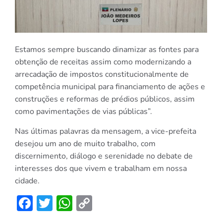
Estamos sempre buscando dinamizar as fontes para
obtenção de receitas assim como modernizando a
arrecadação de impostos constitucionalmente de
competência municipal para financiamento de ações e
construções e reformas de prédios públicos, assim
como pavimentações de vias públicas”.
Nas últimas palavras da mensagem, a vice-prefeita
desejou um ano de muito trabalho, com
discernimento, diálogo e serenidade no debate de
interesses dos que vivem e trabalham em nossa
cidade.
Facebook
Twitter
WhatsApp
Copy
Link