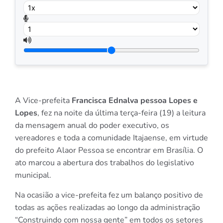
A Vice-prefeita
Francisca Ednalva pessoa Lopes e
Lopes
, fez na noite da última terça-feira (19) a leitura
da mensagem anual do poder executivo, os
vereadores e toda a comunidade Itajaense, em virtude
do prefeito Alaor Pessoa se encontrar em Brasília. O
ato marcou a abertura dos trabalhos do legislativo
municipal.
Na ocasião a vice-prefeita fez um balanço positivo de
todas as ações realizadas ao longo da administração
“Construindo com nossa gente” em todos os setores