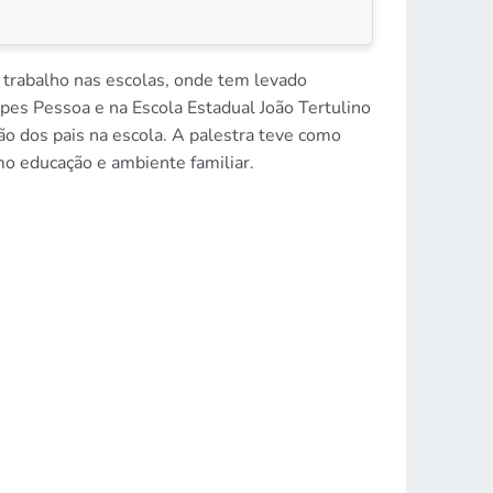
 trabalho nas escolas, onde tem levado
pes Pessoa e na Escola Estadual João Tertulino
ão dos pais na escola. A palestra teve como
mo educação e ambiente familiar.