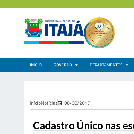
INÍCIO
GOVERNO
DEPARTAMENTOS
Início
Notícias
08/08/2017
Cadastro Único nas es