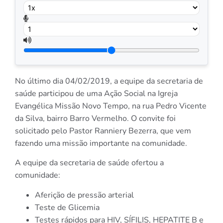
No último dia 04/02/2019, a equipe da secretaria de
saúde participou de uma Ação Social na Igreja
Evangélica Missão Novo Tempo, na rua Pedro Vicente
da Silva, bairro Barro Vermelho. O convite foi
solicitado pelo Pastor Ranniery Bezerra, que vem
fazendo uma missão importante na comunidade.
A equipe da secretaria de saúde ofertou a
comunidade:
Aferição de pressão arterial
Teste de Glicemia
Testes rápidos para HIV, SÍFILIS, HEPATITE B e