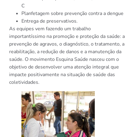
C
Planfetagem sobre prevenção contra a dengue
Entrega de preservativos.
As equipes vem fazendo um trabalho
importantíssimo na promoção e proteção da saúde: a
prevenção de agravos, o diagnóstico, o tratamento, a
reabilitação, a redução de danos e a manutenção da
saúde. O movimento Esquina Saúde nasceu com o
objetivo de desenvolver uma atenção integral que
impacte positivamente na situação de saúde das
coletividades.