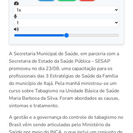
A Secretaria Municipal de Saúde, em parceria com a
Secretaria de Estado da Saúde Pública – SESAP
promoveu no dia 23/08, uma capacitação para os
profissionais das 3 Estratégias de Saúde da Família
do município de Itajá. Pela manhã ministrou-se um
curso sobre Tabagismo na Unidade Básica de Saúde
Maria Barbosa da Silva. Foram abordados as causas,
sintomas e tratamento.
A gestão e a governança do controle do tabagismo no
Brasil vêm sendo articuladas pelo Ministério da
Saúde por meio do INCA, o que inclui um conjunto de