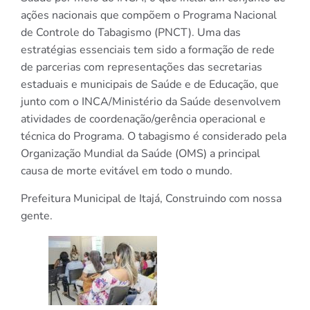
ações nacionais que compõem o Programa Nacional
de Controle do Tabagismo (PNCT). Uma das
estratégias essenciais tem sido a formação de rede
de parcerias com representações das secretarias
estaduais e municipais de Saúde e de Educação, que
junto com o INCA/Ministério da Saúde desenvolvem
atividades de coordenação/gerência operacional e
técnica do Programa. O tabagismo é considerado pela
Organização Mundial da Saúde (OMS) a principal
causa de morte evitável em todo o mundo.
Prefeitura Municipal de Itajá, Construindo com nossa
gente.