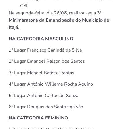
CSI.
Na segunda-feira, dia 26/06, realizou-se a
3º
Minimaratona da Emancipação do Município de
Itajá
.
NA CATEGORIA MASCULINO
1º Lugar Francisco Canindé da Silva
2º Lugar Emanoel Ralson dos Santos
3º Lugar Manoel Batista Dantas
4º Lugar Antônio Willame Rocha Aquino
5º Lugar Antônio Carlos de Souza
6º Lugar Douglas dos Santos galvão
NA CATEGORIA FEMININO