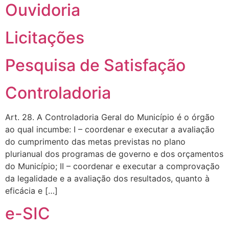
Ouvidoria
Licitações
Pesquisa de Satisfação
Controladoria
Art. 28. A Controladoria Geral do Município é o órgão
ao qual incumbe: I – coordenar e executar a avaliação
do cumprimento das metas previstas no plano
plurianual dos programas de governo e dos orçamentos
do Município; II – coordenar e executar a comprovação
da legalidade e a avaliação dos resultados, quanto à
eficácia e […]
e-SIC