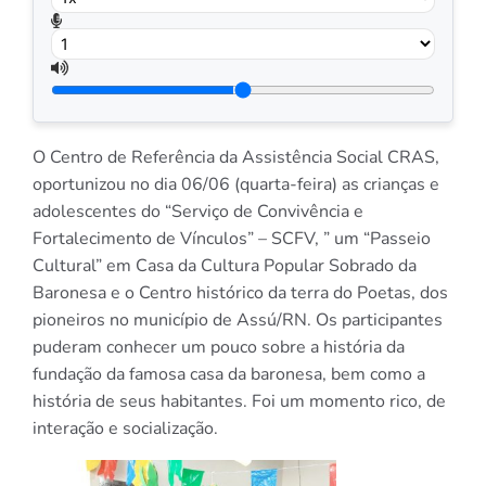
O Centro de Referência da Assistência Social CRAS,
oportunizou no dia 06/06 (quarta-feira) as crianças e
adolescentes do “Serviço de Convivência e
Fortalecimento de Vínculos” – SCFV, ” um “Passeio
Cultural” em Casa da Cultura Popular Sobrado da
Baronesa e o Centro histórico da terra do Poetas, dos
pioneiros no município de Assú/RN. Os participantes
puderam conhecer um pouco sobre a história da
fundação da famosa casa da baronesa, bem como a
história de seus habitantes. Foi um momento rico, de
interação e socialização.