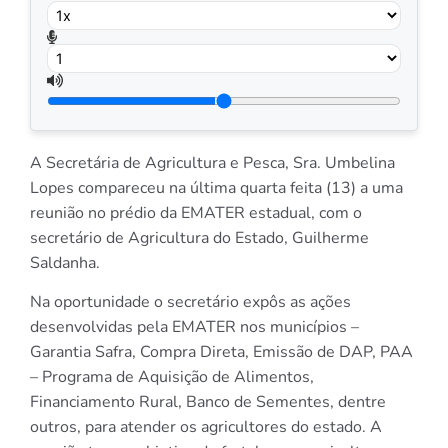
A Secretária de Agricultura e Pesca, Sra. Umbelina
Lopes compareceu na última quarta feita (13) a uma
reunião no prédio da EMATER estadual, com o
secretário de Agricultura do Estado, Guilherme
Saldanha.
Na oportunidade o secretário expôs as ações
desenvolvidas pela EMATER nos municípios –
Garantia Safra, Compra Direta, Emissão de DAP, PAA
– Programa de Aquisição de Alimentos,
Financiamento Rural, Banco de Sementes, dentre
outros, para atender os agricultores do estado. A