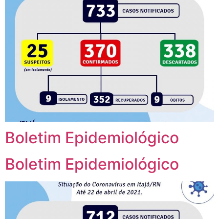
Boletim Epidemiológico
Boletim Epidemiológico