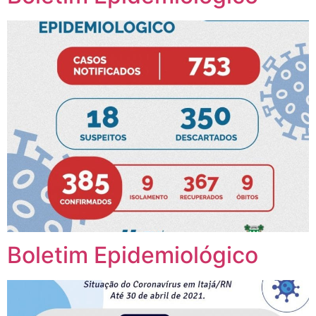
Boletim Epidemiológico