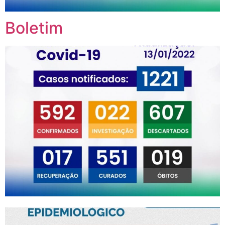
Boletim