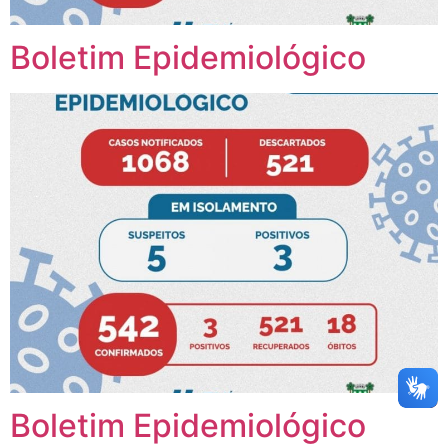
Boletim Epidemiológico
Boletim Epidemiológico