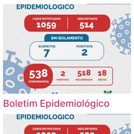
Boletim Epidemiológico