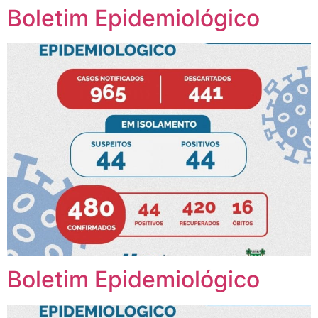
Boletim Epidemiológico
Boletim Epidemiológico