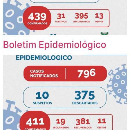
Boletim Epidemiológico