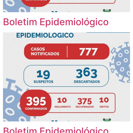
Boletim Epidemiológico
Boletim Epidemiológico