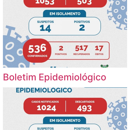
Boletim Epidemiológico