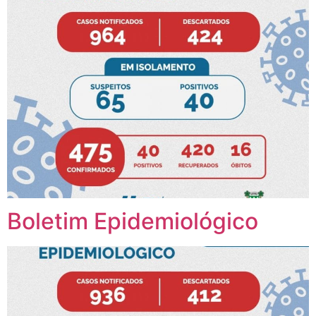
Boletim Epidemiológico