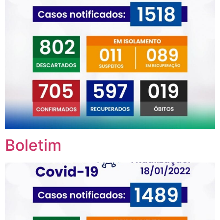
Boletim