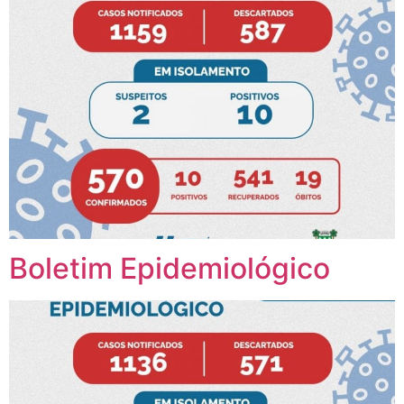
Boletim Epidemiológico