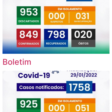
Boletim