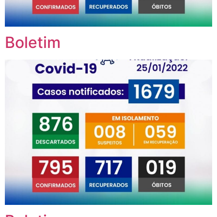
Boletim