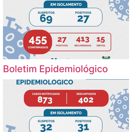
Boletim Epidemiológico