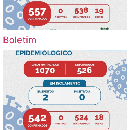
Boletim