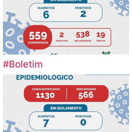
#Boletim