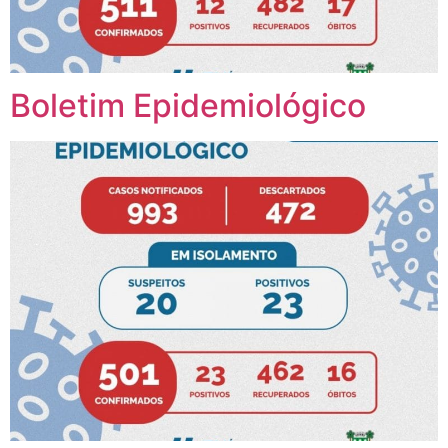
Boletim Epidemiológico