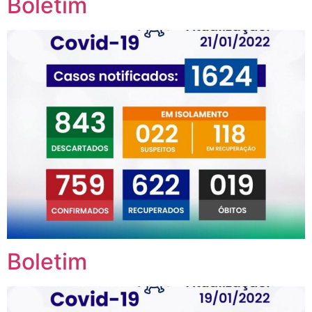
Boletim
Boletim