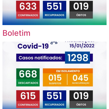
Boletim