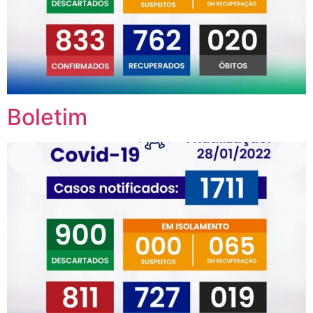
Boletim