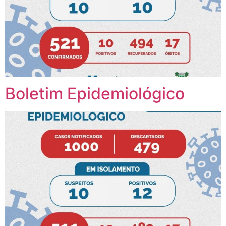
Boletim Epidemiológico