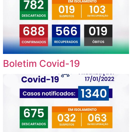
Boletim Covid-19