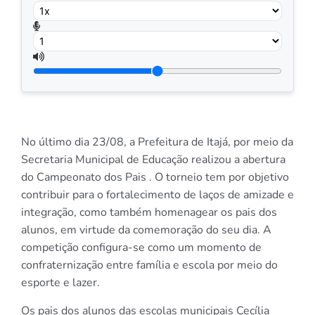
No último dia 23/08, a Prefeitura de Itajá, por meio da
Secretaria Municipal de Educação realizou a abertura
do Campeonato dos Pais . O torneio tem por objetivo
contribuir para o fortalecimento de laços de amizade e
integração, como também homenagear os pais dos
alunos, em virtude da comemoração do seu dia. A
competição configura-se como um momento de
confraternização entre família e escola por meio do
esporte e lazer.
Os pais dos alunos das escolas municipais Cecília