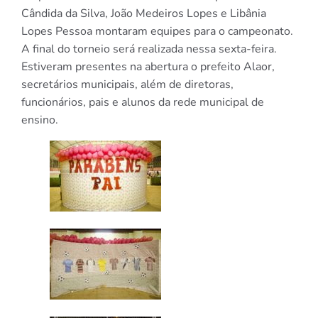
Cândida da Silva, João Medeiros Lopes e Libânia
Lopes Pessoa montaram equipes para o campeonato.
A final do torneio será realizada nessa sexta-feira.
Estiveram presentes na abertura o prefeito Alaor,
secretários municipais, além de diretoras,
funcionários, pais e alunos da rede municipal de
ensino.