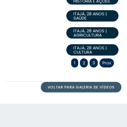
HISTÓRIA E AÇÕES
ITAJÁ, 28 ANOS |
SAÚDE
ITAJÁ, 28 ANOS |
AGRICULTURA
ITAJÁ, 28 ANOS |
CULTURA
1
2
3
Prox
VOLTAR PARA GALERIA DE VÍDEOS