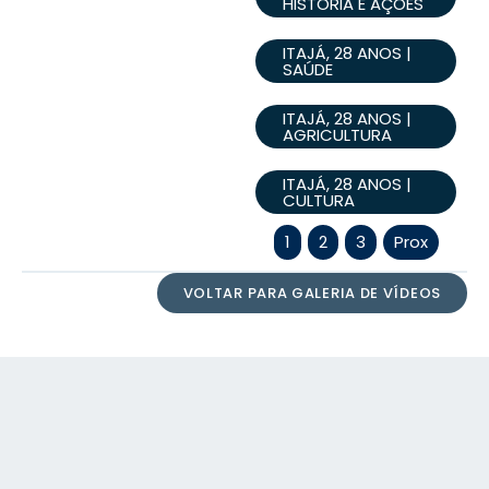
HISTÓRIA E AÇÕES
ITAJÁ, 28 ANOS |
SAÚDE
ITAJÁ, 28 ANOS |
AGRICULTURA
ITAJÁ, 28 ANOS |
CULTURA
1
2
3
Prox
VOLTAR PARA GALERIA DE VÍDEOS