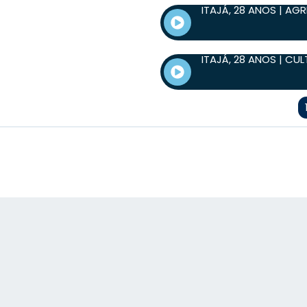
ITAJÁ, 28 ANOS | AG
ITAJÁ, 28 ANOS | CU