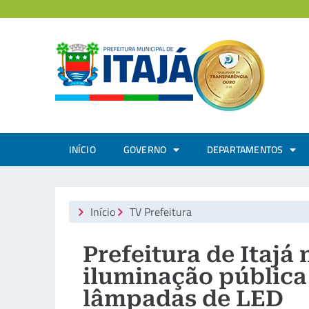
INÍCIO
GOVERNO
DEPARTAMENTOS
Início
TV Prefeitura
Prefeitura de Itajá
iluminação públic
lâmpadas de LED