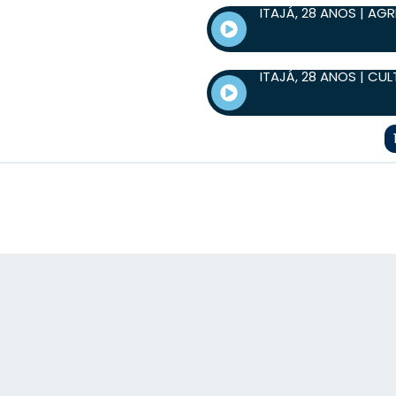
ITAJÁ, 28 ANOS | AG
ITAJÁ, 28 ANOS | CU