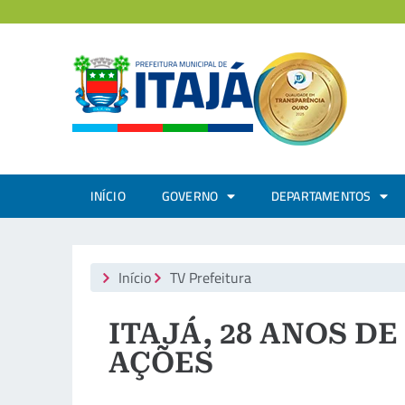
INÍCIO
GOVERNO
DEPARTAMENTOS
Início
TV Prefeitura
ITAJÁ, 28 ANOS DE
AÇÕES