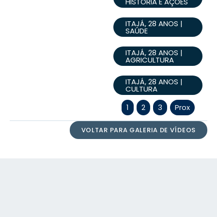
HISTÓRIA E AÇÕES
ITAJÁ, 28 ANOS |
SAÚDE
ITAJÁ, 28 ANOS |
AGRICULTURA
ITAJÁ, 28 ANOS |
CULTURA
1
2
3
Prox
VOLTAR PARA GALERIA DE VÍDEOS