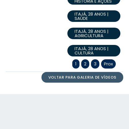
HISTÓRIA E AÇÕES
ITAJÁ, 28 ANOS |
SAÚDE
ITAJÁ, 28 ANOS |
AGRICULTURA
ITAJÁ, 28 ANOS |
CULTURA
1
2
3
Prox
VOLTAR PARA GALERIA DE VÍDEOS