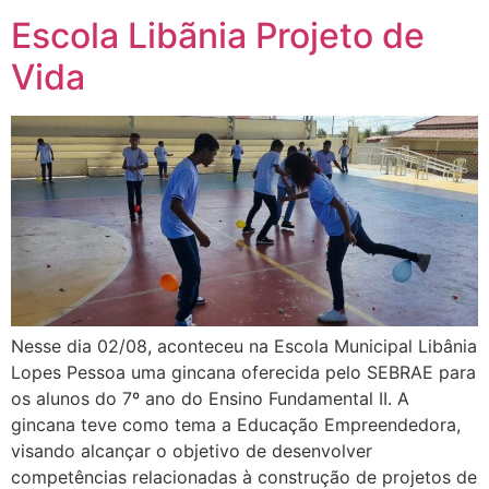
Escola Libãnia Projeto de
Vida
Nesse dia 02/08, aconteceu na Escola Municipal Libânia
Lopes Pessoa uma gincana oferecida pelo SEBRAE para
os alunos do 7º ano do Ensino Fundamental II. A
gincana teve como tema a Educação Empreendedora,
visando alcançar o objetivo de desenvolver
competências relacionadas à construção de projetos de