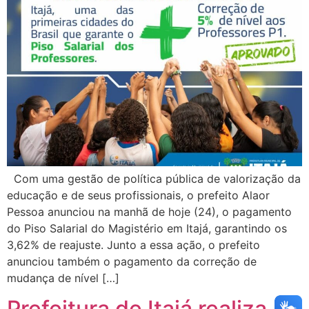
Com uma gestão de política pública de valorização da
educação e de seus profissionais, o prefeito Alaor
Pessoa anunciou na manhã de hoje (24), o pagamento
do Piso Salarial do Magistério em Itajá, garantindo os
3,62% de reajuste. Junto a essa ação, o prefeito
anunciou também o pagamento da correção de
mudança de nível […]
Prefeitura de Itajá realiza