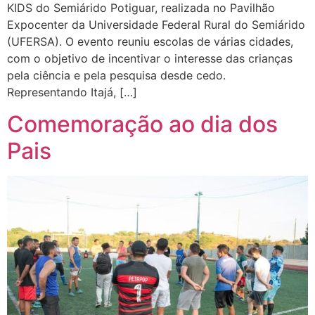
KIDS do Semiárido Potiguar, realizada no Pavilhão
Expocenter da Universidade Federal Rural do Semiárido
(UFERSA). O evento reuniu escolas de várias cidades,
com o objetivo de incentivar o interesse das crianças
pela ciência e pela pesquisa desde cedo.
Representando Itajá, […]
Comemoração ao dia dos
Pais