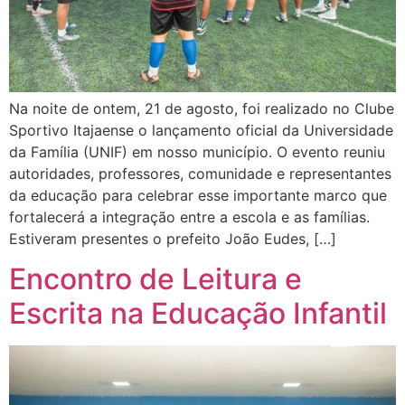
Na noite de ontem, 21 de agosto, foi realizado no Clube
Sportivo Itajaense o lançamento oficial da Universidade
da Família (UNIF) em nosso município. O evento reuniu
autoridades, professores, comunidade e representantes
da educação para celebrar esse importante marco que
fortalecerá a integração entre a escola e as famílias.
Estiveram presentes o prefeito João Eudes, […]
Encontro de Leitura e
Escrita na Educação Infantil