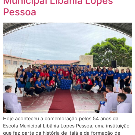
Municipal Libânia Lopes
Pessoa
Hoje aconteceu a comemoração pelos 54 anos da
Escola Municipal Libânia Lopes Pessoa, uma instituição
que faz parte da história de Itajá e da formação de