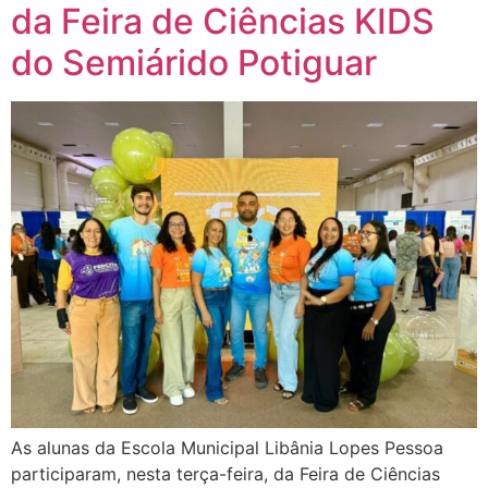
da Feira de Ciências KIDS
do Semiárido Potiguar
As alunas da Escola Municipal Libânia Lopes Pessoa
participaram, nesta terça-feira, da Feira de Ciências