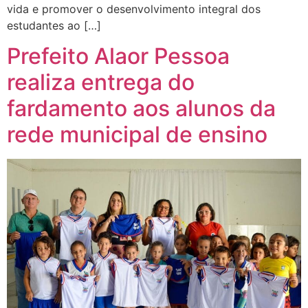
vida e promover o desenvolvimento integral dos
estudantes ao […]
Prefeito Alaor Pessoa
realiza entrega do
fardamento aos alunos da
rede municipal de ensino