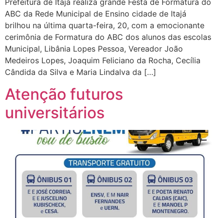
Prefeitura de Itajá realiza grande Festa de Formatura do
ABC da Rede Municipal de Ensino cidade de Itajá
brilhou na última quarta-feira, 20, com a emocionante
cerimônia de Formatura do ABC dos alunos das escolas
Municipal, Libânia Lopes Pessoa, Vereador João
Medeiros Lopes, Joaquim Feliciano da Rocha, Cecília
Cândida da Silva e Maria Lindalva da […]
Atenção futuros
universitários