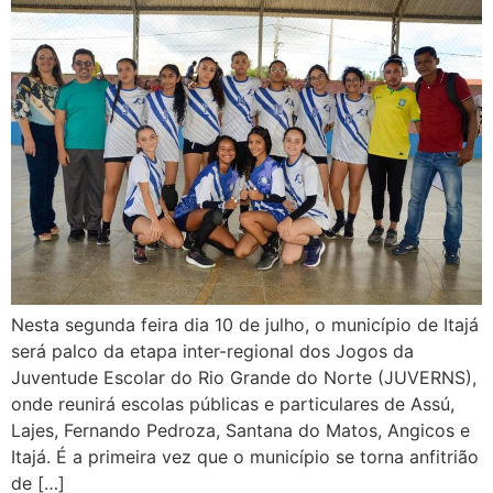
Nesta segunda feira dia 10 de julho, o município de Itajá
será palco da etapa inter-regional dos Jogos da
Juventude Escolar do Rio Grande do Norte (JUVERNS),
onde reunirá escolas públicas e particulares de Assú,
Lajes, Fernando Pedroza, Santana do Matos, Angicos e
Itajá. É a primeira vez que o município se torna anfitrião
de […]