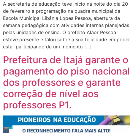
A secretaria de educação teve início na noite do dia 20
de fevereiro a programação na quadra municipal da
Escola Municipal Libânia Lopes Pessoa, abertura da
semana pedagógica com atividades internas planejadas
pelas unidades de ensino. O prefeito Alaor Pessoa
esteve presente e falou sobre a sua felicidade em poder
estar participando de um momento […]
Prefeitura de Itajá garante o
pagamento do piso nacional
dos professores e garante
correção de nível aos
professores P1.