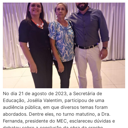
No dia 21 de agosto de 2023, a Secretária de
Educação, Josélia Valentim, participou de uma
audiência pública, em que diversos temas foram
abordados. Dentre eles, no turno matutino, a Dra.
Fernanda, presidente do MEC, esclareceu dúvidas e
debateu sobre a conclusão da obra da creche