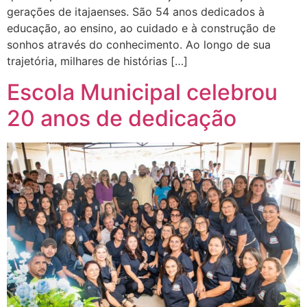
gerações de itajaenses. São 54 anos dedicados à
educação, ao ensino, ao cuidado e à construção de
sonhos através do conhecimento. Ao longo de sua
trajetória, milhares de histórias […]
Escola Municipal celebrou
20 anos de dedicação