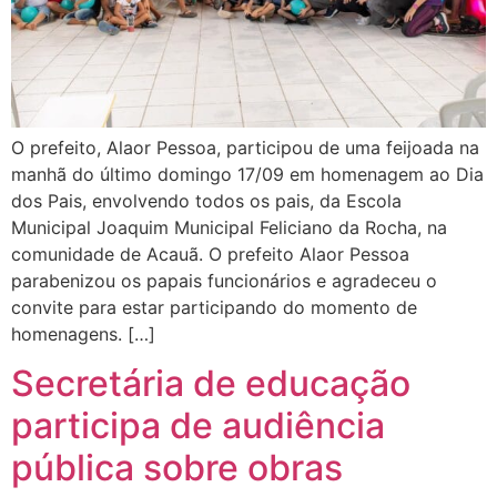
O prefeito, Alaor Pessoa, participou de uma feijoada na
manhã do último domingo 17/09 em homenagem ao Dia
dos Pais, envolvendo todos os pais, da Escola
Municipal Joaquim Municipal Feliciano da Rocha, na
comunidade de Acauã. O prefeito Alaor Pessoa
parabenizou os papais funcionários e agradeceu o
convite para estar participando do momento de
homenagens. […]
Secretária de educação
participa de audiência
pública sobre obras