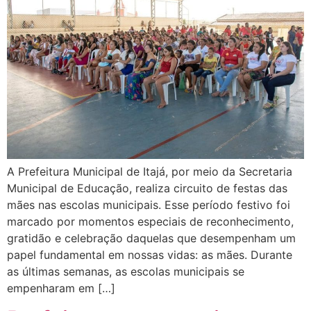
A Prefeitura Municipal de Itajá, por meio da Secretaria
Municipal de Educação, realiza circuito de festas das
mães nas escolas municipais. Esse período festivo foi
marcado por momentos especiais de reconhecimento,
gratidão e celebração daquelas que desempenham um
papel fundamental em nossas vidas: as mães. Durante
as últimas semanas, as escolas municipais se
empenharam em […]