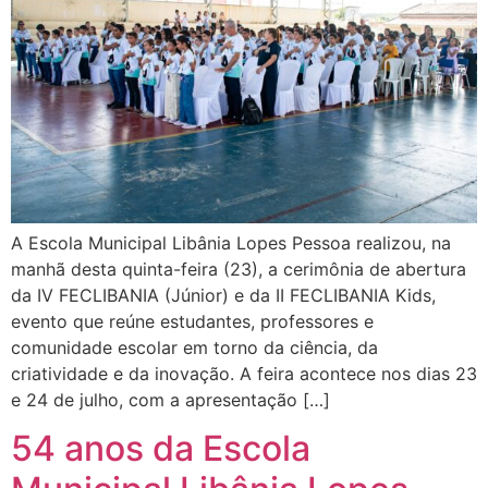
A Escola Municipal Libânia Lopes Pessoa realizou, na
manhã desta quinta-feira (23), a cerimônia de abertura
da IV FECLIBANIA (Júnior) e da II FECLIBANIA Kids,
evento que reúne estudantes, professores e
comunidade escolar em torno da ciência, da
criatividade e da inovação. A feira acontece nos dias 23
e 24 de julho, com a apresentação […]
54 anos da Escola