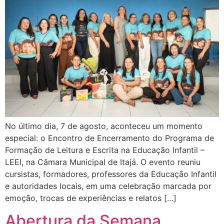
No último dia, 7 de agosto, aconteceu um momento
especial: o Encontro de Encerramento do Programa de
Formação de Leitura e Escrita na Educação Infantil –
LEEI, na Câmara Municipal de Itajá. O evento reuniu
cursistas, formadores, professores da Educação Infantil
e autoridades locais, em uma celebração marcada por
emoção, trocas de experiências e relatos […]
Abertura da Semana