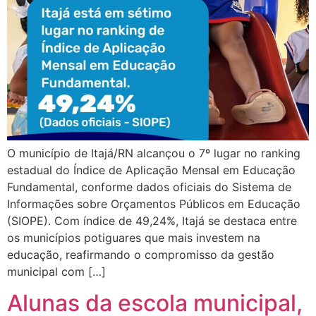
O município de Itajá/RN alcançou o 7º lugar no ranking
estadual do Índice de Aplicação Mensal em Educação
Fundamental, conforme dados oficiais do Sistema de
Informações sobre Orçamentos Públicos em Educação
(SIOPE). Com índice de 49,24%, Itajá se destaca entre
os municípios potiguares que mais investem na
educação, reafirmando o compromisso da gestão
municipal com […]
Alunas da escola municipal,