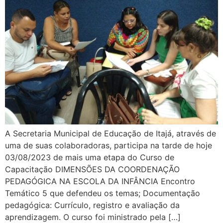
A Secretaria Municipal de Educação de Itajá, através de
uma de suas colaboradoras, participa na tarde de hoje
03/08/2023 de mais uma etapa do Curso de
Capacitação DIMENSÕES DA COORDENAÇÃO
PEDAGÓGICA NA ESCOLA DA INFÂNCIA Encontro
Temático 5 que defendeu os temas; Documentação
pedagógica: Currículo, registro e avaliação da
aprendizagem. O curso foi ministrado pela […]