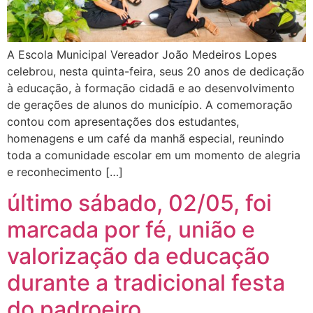
A Escola Municipal Vereador João Medeiros Lopes
celebrou, nesta quinta-feira, seus 20 anos de dedicação
à educação, à formação cidadã e ao desenvolvimento
de gerações de alunos do município. A comemoração
contou com apresentações dos estudantes,
homenagens e um café da manhã especial, reunindo
toda a comunidade escolar em um momento de alegria
e reconhecimento […]
último sábado, 02/05, foi
marcada por fé, união e
valorização da educação
durante a tradicional festa
do padroeiro