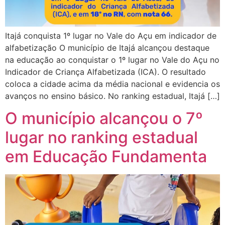
Itajá conquista 1º lugar no Vale do Açu em indicador de
alfabetização O município de Itajá alcançou destaque
na educação ao conquistar o 1º lugar no Vale do Açu no
Indicador de Criança Alfabetizada (ICA). O resultado
coloca a cidade acima da média nacional e evidencia os
avanços no ensino básico. No ranking estadual, Itajá […]
O município alcançou o 7º
lugar no ranking estadual
em Educação Fundamenta